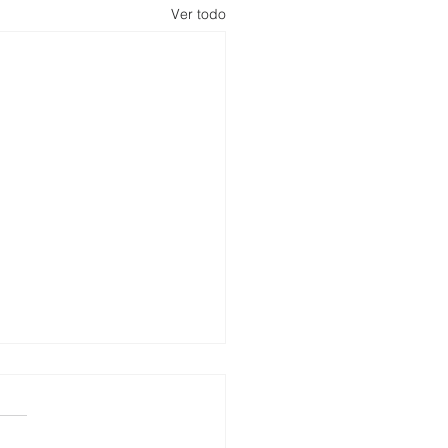
Ver todo