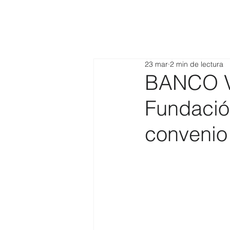
23 mar
2 min de lectura
BANCO 
Fundació
convenio 