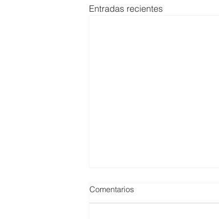
Entradas recientes
Comentarios