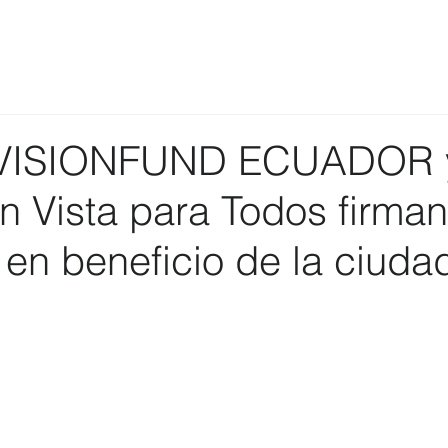
VISIONFUND ECUADOR 
n Vista para Todos firman
en beneficio de la ciudad