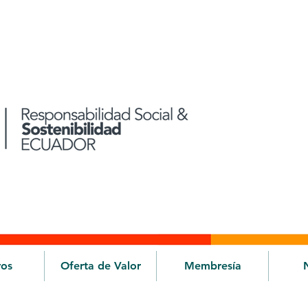
ros
Oferta de Valor
Membresía