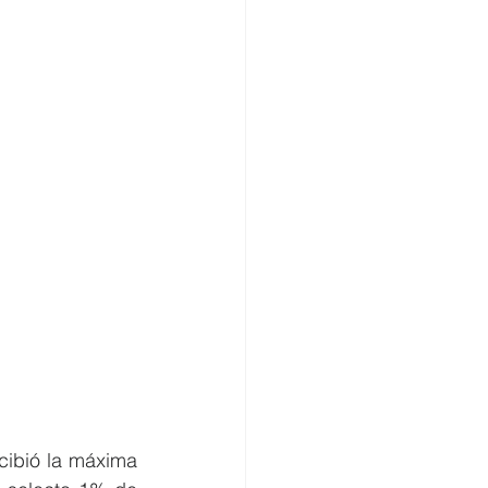
cibió la máxima 