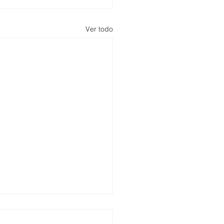
Ver todo