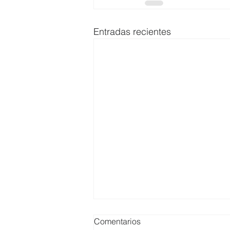
Entradas recientes
Comentarios