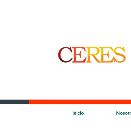
Inicio
Nosot