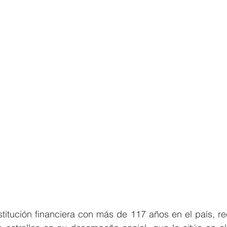
titución financiera con más de 117 años en el país, re