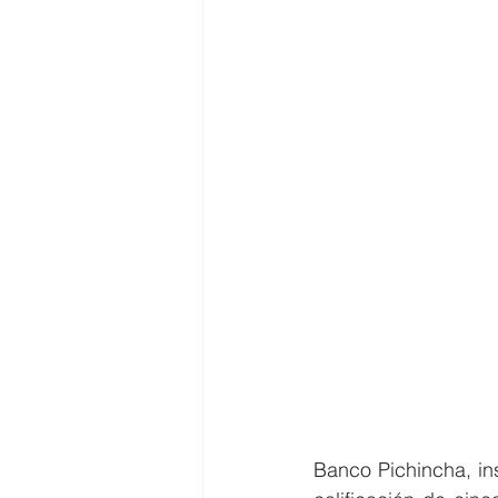
Banco Pichincha, ins