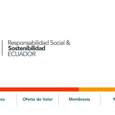
ros
Oferta de Valor
Membresía