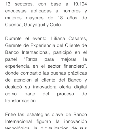
13 sectores, con base a 19.194 
encuestas aplicadas a hombres y 
mujeres mayores de 18 años de 
Cuenca, Guayaquil y Quito.
Durante el evento, Liliana Casares, 
Gerente de Experiencia del Cliente de 
Banco Internacional, participó en el 
panel “Retos para mejorar la 
experiencia en el sector financiero”, 
donde compartió las buenas prácticas 
de atención al cliente del Banco y 
destacó su innovadora oferta digital 
como parte del proceso de 
transformación.
Entre las estrategias clave de Banco 
Internacional figuran la innovación 
tecnológica, la digitalización de sus 