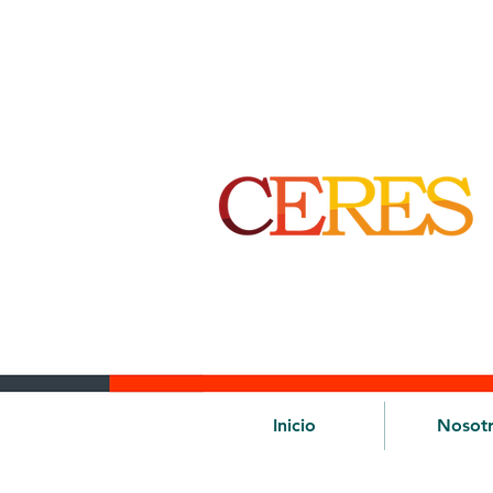
Inicio
Nosot