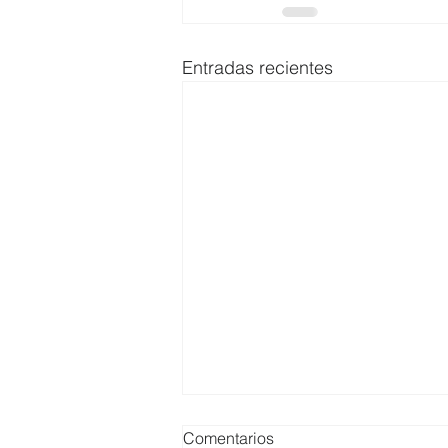
Entradas recientes
Comentarios