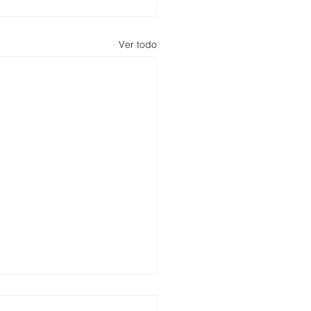
Ver todo