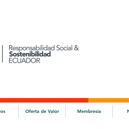
ros
Oferta de Valor
Membresía