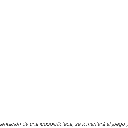
entación de una ludobiblioteca, se fomentará el juego y