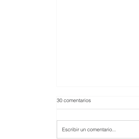
30 comentarios
Escribir un comentario...