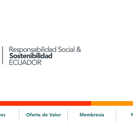
ros
Oferta de Valor
Membresía