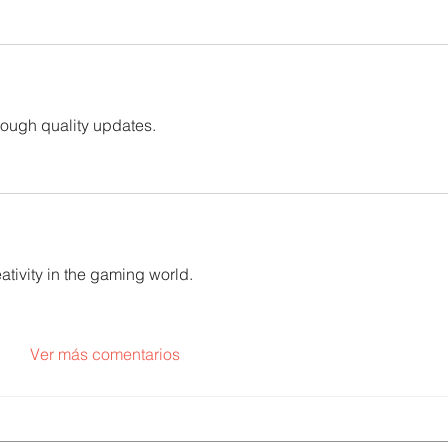
hrough quality updates.
ativity in the gaming world.
Ver más comentarios