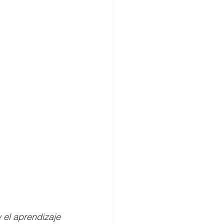
 el aprendizaje 