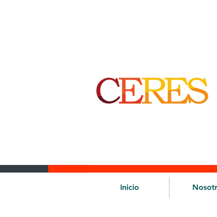
Inicio
Nosot