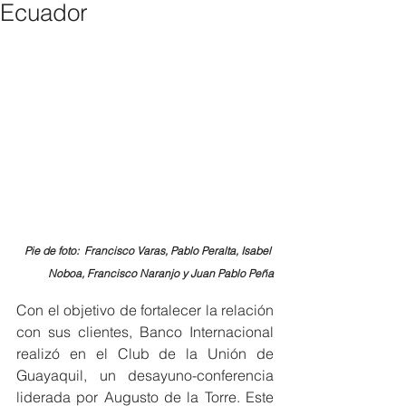
Ecuador
Pie de foto:  Francisco Varas, Pablo Peralta, Isabel 
Noboa, Francisco Naranjo y Juan Pablo Peña
Con el objetivo de fortalecer la relación 
con sus clientes, Banco Internacional 
realizó en el Club de la Unión de 
Guayaquil, un desayuno-conferencia 
liderada por Augusto de la Torre. Este 