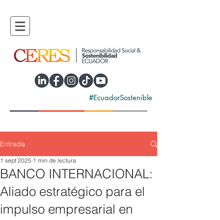
#EcuadorSostenible
Entrada
1 sept 2025
1 min de lectura
BANCO INTERNACIONAL:
Aliado estratégico para el
impulso empresarial en