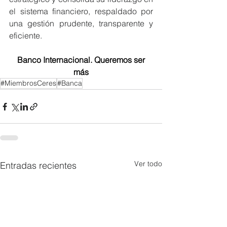
el sistema financiero, respaldado por 
una gestión prudente, transparente y 
eficiente.
Banco Internacional.
Queremos ser 
más
#MiembrosCeres
#Banca
Ver todo
Entradas recientes