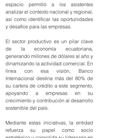
espacio permitió a los asistentes 
analizar el contexto nacional y regional, 
así como identificar las oportunidades 
y desafíos para las empresas.
El sector productivo es un pilar clave 
de la economía ecuatoriana, 
generando millones de dólares al año y 
dinamizando la actividad comercial. En 
línea con esa visión, Banco 
Internacional destina más del 80% de 
su cartera de crédito a este segmento, 
apoyando a empresas en su 
crecimiento y contribución al desarrollo 
sostenible del país.
Mediante estas iniciativas, la entidad 
refuerza su papel como socio 
estratégico y consolida su liderazgo en 