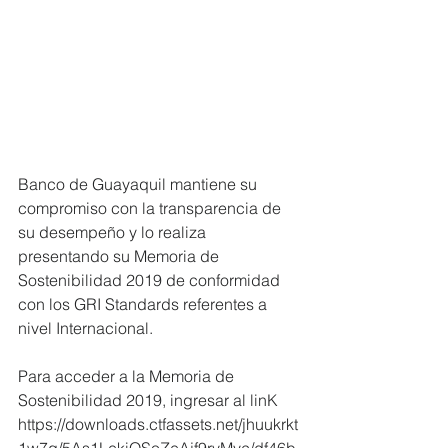
Banco de Guayaquil mantiene su 
compromiso con la transparencia de 
su desempeño y lo realiza 
presentando su Memoria de 
Sostenibilidad 2019 de conformidad 
con los GRI Standards referentes a 
nivel Internacional.
Para acceder a la Memoria de 
Sostenibilidad 2019, ingresar al linK 
https://downloads.ctfassets.net/jhuukrkt