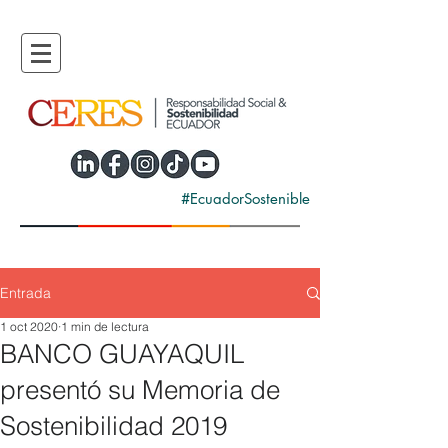
#EcuadorSostenible
Entrada
1 oct 2020
1 min de lectura
BANCO GUAYAQUIL
presentó su Memoria de
Sostenibilidad 2019