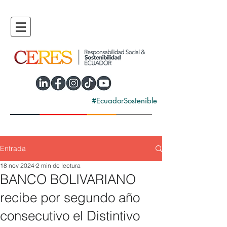
#EcuadorSostenible
Entrada
18 nov 2024
2 min de lectura
BANCO BOLIVARIANO
recibe por segundo año
consecutivo el Distintivo