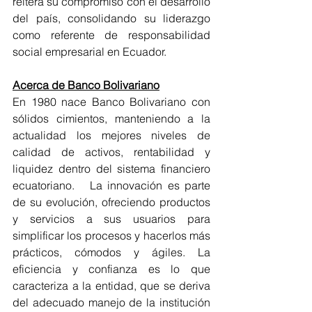
reitera su compromiso con el desarrollo 
del país, consolidando su liderazgo 
como referente de responsabilidad 
social empresarial en Ecuador.
Acerca de Banco Bolivariano
En 1980 nace Banco Bolivariano con 
sólidos cimientos, manteniendo a la 
actualidad los mejores niveles de 
calidad de activos, rentabilidad y 
liquidez dentro del sistema financiero 
ecuatoriano.   La innovación es parte 
de su evolución, ofreciendo productos 
y servicios a sus usuarios para 
simplificar los procesos y hacerlos más 
prácticos, cómodos y ágiles. La 
eficiencia y confianza es lo que 
caracteriza a la entidad, que se deriva 
del adecuado manejo de la institución 