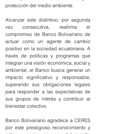
protección del medio ambiente.
Alcanzar este distintivo, por segunda 
vez consecutiva, reafirma el 
compromiso de Banco Bolivariano de 
actuar como un agente de cambio 
positivo en la sociedad ecuatoriana. A 
través de políticas y programas que 
integran una visión económica, social y 
ambiental, el Banco busca generar un 
impacto significativo y responsable, 
superando sus obligaciones legales 
para responder a las expectativas de 
sus grupos de interés y contribuir al 
bienestar colectivo.
Banco Bolivariano agradece a CERES 
por este prestigioso reconocimiento y 