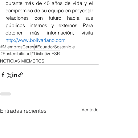
durante más de 40 años de vida y el 
compromiso de su equipo en proyectar 
relaciones con futuro hacia sus 
públicos internos y externos. Para 
obtener más información, visita 
http://www.bolivariano.com
.
#MiembrosCeres
#EcuadorSostenible
#Sostenibilidad
#DistintivoESR
NOTICIAS MIEMBROS
Ver todo
Entradas recientes