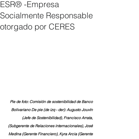
ESR® -Empresa
Socialmente Responsable
otorgado por CERES
Pie de foto: Comisión de sostenibilidad de Banco 
Bolivariano De pie (de izq - der): Augusto Jouvín 
(Jefe de Sostenibilidad), Francisco Arrata, 
(Subgerente de Relaciones internacionales), José 
Medina (Gerente Financiero), Kyra Arcia (Gerente 