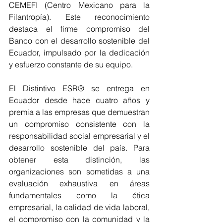
CEMEFI (Centro Mexicano para la 
Filantropía). Este reconocimiento 
destaca el firme compromiso del 
Banco con el desarrollo sostenible del 
Ecuador, impulsado por la dedicación 
y esfuerzo constante de su equipo.
El Distintivo ESR® se entrega en 
Ecuador desde hace cuatro años y 
premia a las empresas que demuestran 
un compromiso consistente con la 
responsabilidad social empresarial y el 
desarrollo sostenible del país. Para 
obtener esta distinción, las 
organizaciones son sometidas a una 
evaluación exhaustiva en áreas 
fundamentales como la ética 
empresarial, la calidad de vida laboral, 
el compromiso con la comunidad y la 