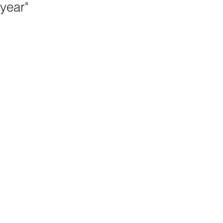
year"