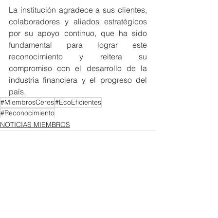
La institución agradece a sus clientes, 
colaboradores y aliados estratégicos 
por su apoyo continuo, que ha sido 
fundamental para lograr este 
reconocimiento y reitera su 
compromiso con el desarrollo de la 
industria financiera y el progreso del 
país.
#MiembrosCeres
#EcoEficientes
#Reconocimiento
NOTICIAS MIEMBROS
Ver todo
Entradas recientes