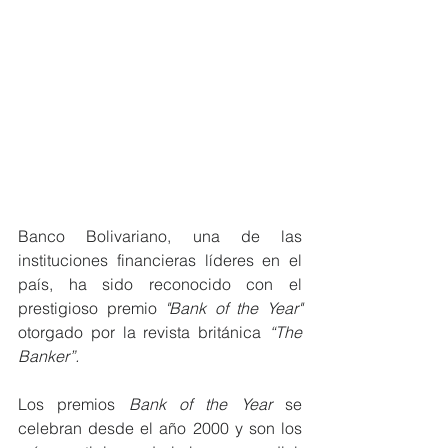
Banco Bolivariano, una de las 
instituciones financieras líderes en el 
país, ha sido reconocido con el 
prestigioso premio 
"Bank of the Year" 
otorgado por la revista británica 
“The 
Banker”.
Los premios 
Bank of the Year
 se 
celebran desde el año 2000 y son los 