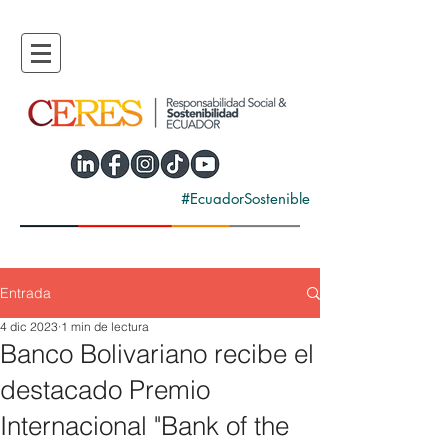
#EcuadorSostenible
Entrada
4 dic 2023
1 min de lectura
Banco Bolivariano recibe el
destacado Premio
Internacional "Bank of the