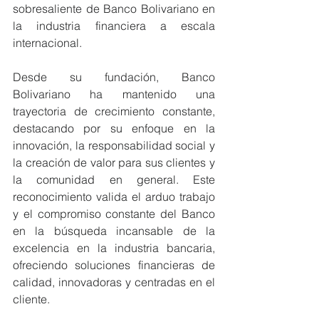
sobresaliente de Banco Bolivariano en 
la industria financiera a escala 
internacional.
Desde su fundación, Banco 
Bolivariano ha mantenido una 
trayectoria de crecimiento constante, 
destacando por su enfoque en la 
innovación, la responsabilidad social y 
la creación de valor para sus clientes y 
la comunidad en general. Este 
reconocimiento valida el arduo trabajo 
y el compromiso constante del Banco 
en la búsqueda incansable de la 
excelencia en la industria bancaria, 
ofreciendo soluciones financieras de 
calidad, innovadoras y centradas en el 
cliente.