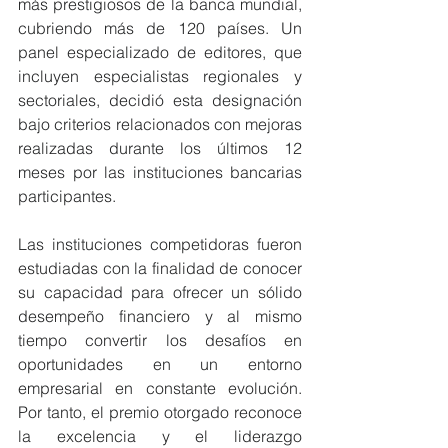
más prestigiosos de la banca mundial, 
cubriendo más de 120 países. Un 
panel especializado de editores, que 
incluyen especialistas regionales y 
sectoriales, decidió esta designación 
bajo criterios relacionados con mejoras 
realizadas durante los últimos 12 
meses por las instituciones bancarias 
participantes.
Las instituciones competidoras fueron 
estudiadas con la finalidad de conocer 
su capacidad para ofrecer un sólido 
desempeño financiero y al mismo 
tiempo convertir los desafíos en 
oportunidades en un entorno 
empresarial en constante evolución. 
Por tanto, el premio otorgado reconoce 
la excelencia y el liderazgo 