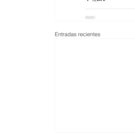
Entradas recientes