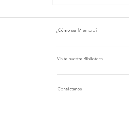
¿Cómo ser Miembro?
Visita nuestra Biblioteca
Contáctanos