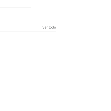
Ver todo