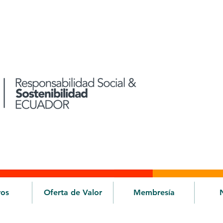
ros
Oferta de Valor
Membresía