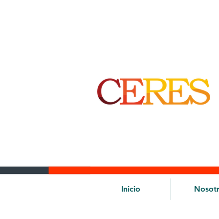
Inicio
Nosot