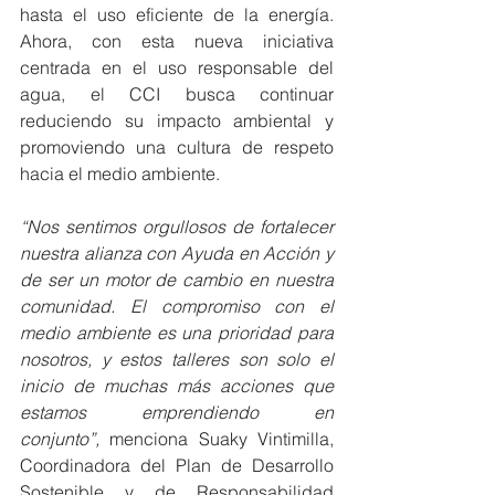
hasta el uso eficiente de la energía. 
Ahora, con esta nueva iniciativa 
centrada en el uso responsable del 
agua, el CCI busca continuar 
reduciendo su impacto ambiental y 
promoviendo una cultura de respeto 
hacia el medio ambiente.
“Nos sentimos orgullosos de fortalecer 
nuestra alianza con Ayuda en Acción y 
de ser un motor de cambio en nuestra 
comunidad. El compromiso con el 
medio ambiente es una prioridad para 
nosotros, y estos talleres son solo el 
inicio de muchas más acciones que 
estamos emprendiendo en 
conjunto”,
 menciona Suaky Vintimilla, 
Coordinadora del Plan de Desarrollo 
Sostenible y de Responsabilidad 