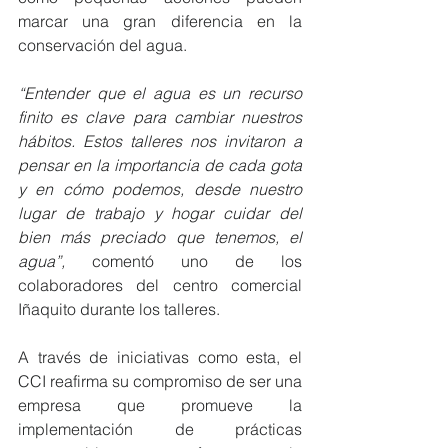
marcar una gran diferencia en la 
conservación del agua.
“Entender que el agua es un recurso 
finito es clave para cambiar nuestros 
hábitos. Estos talleres nos invitaron a 
pensar en la importancia de cada gota 
y en cómo podemos, desde nuestro 
lugar de trabajo y hogar cuidar del 
bien más preciado que tenemos, el 
agua”,
 comentó uno de los 
colaboradores del centro comercial 
Iñaquito durante los talleres.
A través de iniciativas como esta, el 
CCI reafirma su compromiso de ser una 
empresa que promueve la 
implementación de prácticas 