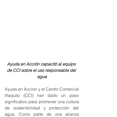
Ayuda en Acción capacitó al equipo 
de CCI sobre el uso responsable del 
agua
Ayuda en Acción y el Centro Comercial 
Iñaquito (CCI) han dado un paso 
significativo para promover una cultura 
de sostenibilidad y protección del 
agua. Como parte de una alianza 