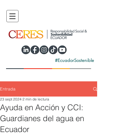
#EcuadorSostenible
Entrada
23 sept 2024
2 min de lectura
Ayuda en Acción y CCI:
Guardianes del agua en
Ecuador