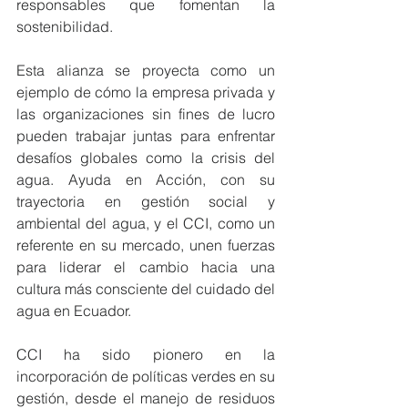
responsables que fomentan la 
sostenibilidad.
Esta alianza se proyecta como un 
ejemplo de cómo la empresa privada y 
las organizaciones sin fines de lucro 
pueden trabajar juntas para enfrentar 
desafíos globales como la crisis del 
agua. Ayuda en Acción, con su 
trayectoria en gestión social y 
ambiental del agua, y el CCI, como un 
referente en su mercado, unen fuerzas 
para liderar el cambio hacia una 
cultura más consciente del cuidado del 
agua en Ecuador.
CCI ha sido pionero en la 
incorporación de políticas verdes en su 
gestión, desde el manejo de residuos 