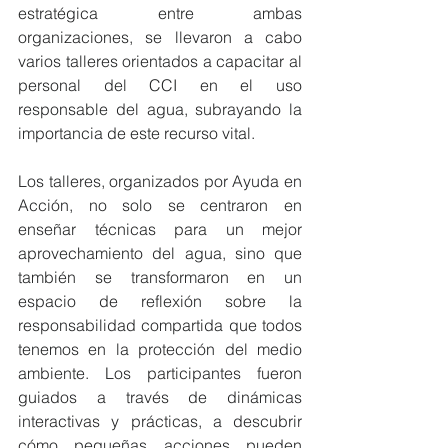
estratégica entre ambas 
organizaciones, se llevaron a cabo 
varios talleres orientados a capacitar al 
personal del CCI en el uso 
responsable del agua, subrayando la 
importancia de este recurso vital.
Los talleres, organizados por Ayuda en 
Acción, no solo se centraron en 
enseñar técnicas para un mejor 
aprovechamiento del agua, sino que 
también se transformaron en un 
espacio de reflexión sobre la 
responsabilidad compartida que todos 
tenemos en la protección del medio 
ambiente. Los participantes fueron 
guiados a través de dinámicas 
interactivas y prácticas, a descubrir 
cómo pequeñas acciones pueden 