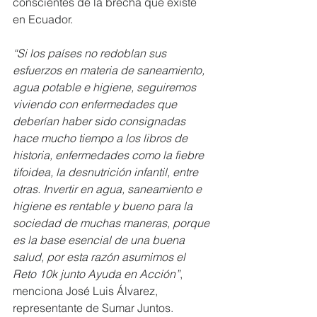
conscientes de la brecha que existe 
en Ecuador.
“Si los países no redoblan sus 
esfuerzos en materia de saneamiento, 
agua potable e higiene, seguiremos 
viviendo con enfermedades que 
deberían haber sido consignadas 
hace mucho tiempo a los libros de 
historia, enfermedades como la fiebre 
tifoidea, la desnutrición infantil, entre 
otras. Invertir en agua, saneamiento e 
higiene es rentable y bueno para la 
sociedad de muchas maneras, porque 
es la base esencial de una buena 
salud, por esta razón asumimos el 
Reto 10k junto Ayuda en Acción”
, 
menciona José Luis Álvarez, 
representante de Sumar Juntos.