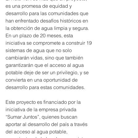
es una promesa de equidad y 
desarrollo para las comunidades que 
han enfrentado desafíos históricos en 
la obtención de agua limpia y segura. 
En un plazo de 20 meses, esta 
iniciativa se compromete a construir 19 
sistemas de agua que no solo 
cambiarán vidas, sino que también 
garantizarán que el acceso al agua 
potable deje de ser un privilegio, y se 
convierta en una oportunidad de 
desarrollo para estas comunidades.
Este proyecto es financiado por la 
iniciativa de la empresa privada 
“Sumar Juntos”, quienes buscan 
aportar al desarrollo del país a través 
del acceso al agua potable, 