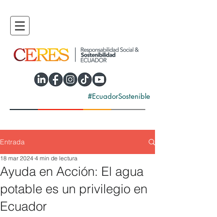
#EcuadorSostenible
Entrada
18 mar 2024
4 min de lectura
Ayuda en Acción: El agua
potable es un privilegio en
Ecuador