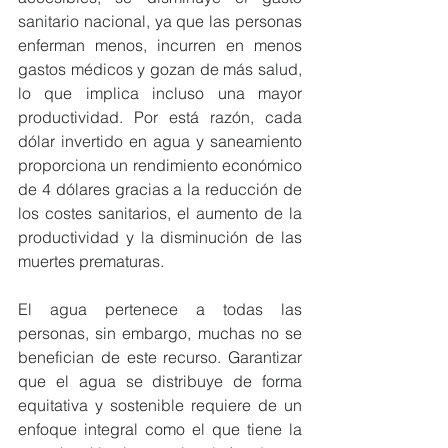
sanitario nacional, ya que las personas 
enferman menos, incurren en menos 
gastos médicos y gozan de más salud, 
lo que implica incluso una mayor 
productividad. Por está razón, cada 
dólar invertido en agua y saneamiento 
proporciona un rendimiento económico 
de 4 dólares gracias a la reducción de 
los costes sanitarios, el aumento de la 
productividad y la disminución de las 
muertes prematuras.
El agua pertenece a todas las 
personas, sin embargo, muchas no se 
benefician de este recurso. Garantizar 
que el agua se distribuye de forma 
equitativa y sostenible requiere de un 
enfoque integral como el que tiene la 