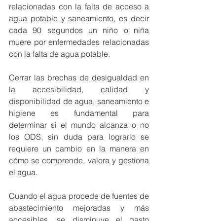
relacionadas con la falta de acceso a 
agua potable y saneamiento, es decir 
cada 90 segundos un niño o niña 
muere por enfermedades relacionadas 
con la falta de agua potable. 
Cerrar las brechas de desigualdad en 
la accesibilidad, calidad y 
disponibilidad de agua, saneamiento e 
higiene es fundamental para 
determinar si el mundo alcanza o no 
los ODS, sin duda para lograrlo se 
requiere un cambio en la manera en 
cómo se comprende, valora y gestiona 
el agua.
Cuando el agua procede de fuentes de 
abastecimiento mejoradas y más 
accesibles, se disminuye el gasto 