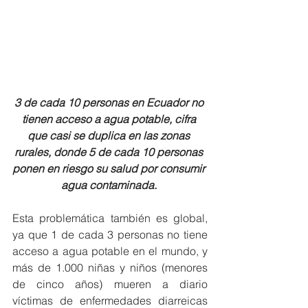
3 de cada 10 personas en Ecuador no 
tienen acceso a agua potable, cifra 
que casi se duplica en las zonas 
rurales, donde 5 de cada 10 personas 
ponen en riesgo su salud por consumir 
agua contaminada. 
Esta problemática también es global, 
ya que 1 de cada 3 personas no tiene 
acceso a agua potable en el mundo, y 
más de 1.000 niñas y niños (menores 
de cinco años) mueren a diario 
víctimas de enfermedades diarreicas 