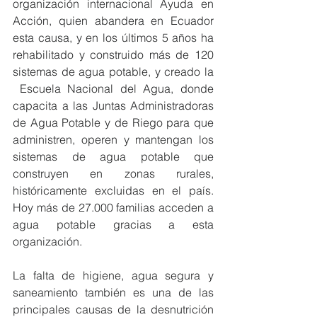
organización internacional Ayuda en 
Acción, quien abandera en Ecuador 
esta causa, y en los últimos 5 años ha 
rehabilitado y construido más de 120 
sistemas de agua potable, y creado la 
 Escuela Nacional del Agua, donde 
capacita a las Juntas Administradoras 
de Agua Potable y de Riego para que 
administren, operen y mantengan los 
sistemas de agua potable que 
construyen en zonas rurales, 
históricamente excluidas en el país. 
Hoy más de 27.000 familias acceden a 
agua potable gracias a esta 
organización.
La falta de higiene, agua segura y 
saneamiento también es una de las 
principales causas de la desnutrición 