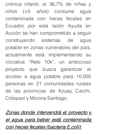
crónica infantil, el 36,7% de niñas y 
niños (<5 años) consume agua 
contaminada con heces fecales en 
Ecuador, por esta razón Ayuda en 
Acción se han comprometido a seguir 
construyendo sistemas de agua 
potable en zonas vulnerables del país, 
actualmente está implementando su 
iniciativa “Reto 10k”, un ambicioso 
proyecto que busca garantizar el 
acceso a agua potable para 10.000 
personas en 21 comunidades rurales 
de las provincias de Azuay, Carchi, 
Cotopaxi y Morona Santiago.
Zonas donde intervendrá el proyecto y 
el agua para beber está contaminada 
con heces fecales (bacteria E.coli):