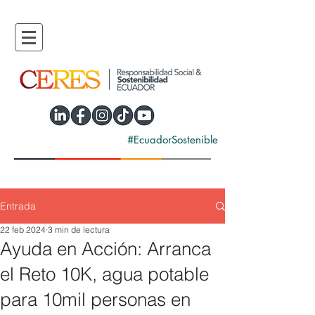
#EcuadorSostenible
Entrada
22 feb 2024
3 min de lectura
Ayuda en Acción: Arranca
el Reto 10K, agua potable
para 10mil personas en