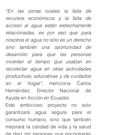
“En las zonas rurales la falta de 
recursos económicos y la falta de 
acceso al agua están estrechamente 
relacionadas, es por eso que para 
nosotros el agua no sólo es un derecho 
sino también una oportunidad de 
desarrollo para que las personas 
inviertan el tiempo que usaban en 
recolectar agua en otras actividades 
productivas, educativas y de cuidados 
en el hogar”,
 menciona Carlos 
Hernández, Director Nacional de 
Ayuda en Acción en Ecuador.
Este ambicioso proyecto no solo 
garantizará agua segura para el 
consumo humano, sino que también 
mejorará la calidad de vida y la salud 
de diez mil personas que encontrarán 