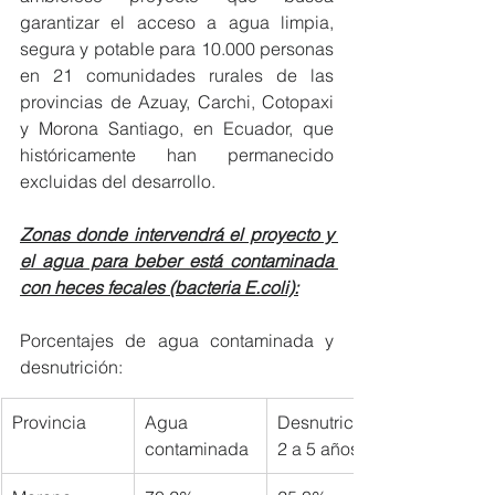
garantizar el acceso a agua limpia, 
segura y potable para 10.000 personas 
en 21 comunidades rurales de las 
provincias de Azuay, Carchi, Cotopaxi 
y Morona Santiago, en Ecuador, que 
históricamente han permanecido 
excluidas del desarrollo.
Zonas donde intervendrá el proyecto y 
el agua para beber está contaminada 
con heces fecales (bacteria E.coli):
Porcentajes de agua contaminada y 
desnutrición:
Provincia
Agua 
Desnutrición 
contaminada
2 a 5 años