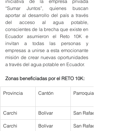
iniciativa de la empresa privada 
“Sumar Juntos”, quienes buscan 
aportar al desarrollo del país a través 
del acceso al agua potable, 
conscientes de la brecha que existe en 
Ecuador asumieron el Reto 10K e 
invitan a todas las personas y 
empresas a unirse a esta emocionante 
misión de crear nuevas oportunidades 
a través del agua potable en Ecuador.
Zonas beneficiadas por el RETO 10K:
Provincia
Cantón
Parroquia
Carchi
Bolívar
San Rafael
Carchi
Bolívar
San Rafael