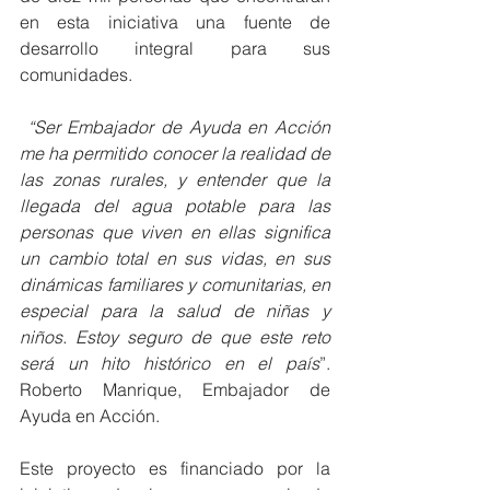
en esta iniciativa una fuente de 
desarrollo integral para sus 
comunidades.
 “Ser Embajador de Ayuda en Acción 
me ha permitido conocer la realidad de 
las zonas rurales, y entender que la 
llegada del agua potable para las 
personas que viven en ellas significa 
un cambio total en sus vidas, en sus 
dinámicas familiares y comunitarias, en 
especial para la salud de niñas y 
niños. Estoy seguro de que este reto 
será un hito histórico en el país
”. 
Roberto Manrique, Embajador de 
Ayuda en Acción.
Este proyecto es financiado por la 