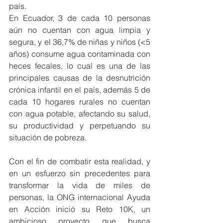
país.
En Ecuador, 3 de cada 10 personas 
aún no cuentan con agua limpia y 
segura, y el 36,7% de niñas y niños (<5 
años) consume agua contaminada con 
heces fecales, lo cual es una de las 
principales causas de la desnutrición 
crónica infantil en el país, además 5 de 
cada 10 hogares rurales no cuentan 
con agua potable, afectando su salud, 
su productividad y perpetuando su 
situación de pobreza.
Con el fin de combatir esta realidad, y 
en un esfuerzo sin precedentes para 
transformar la vida de miles de 
personas, la ONG internacional Ayuda 
en Acción inició su Reto 10K, un 
ambicioso proyecto que busca 