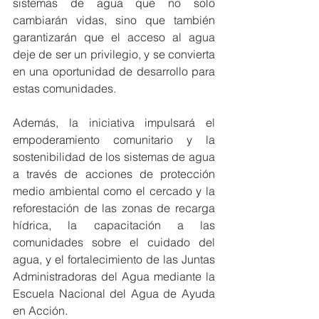
sistemas de agua que no solo 
cambiarán vidas, sino que también 
garantizarán que el acceso al agua 
deje de ser un privilegio, y se convierta 
en una oportunidad de desarrollo para 
estas comunidades.
Además, la iniciativa impulsará el 
empoderamiento comunitario y la 
sostenibilidad de los sistemas de agua 
a través de acciones de protección 
medio ambiental como el cercado y la 
reforestación de las zonas de recarga 
hídrica, la capacitación a las 
comunidades sobre el cuidado del 
agua, y el fortalecimiento de las Juntas 
Administradoras del Agua mediante la 
Escuela Nacional del Agua de Ayuda 
en Acción.