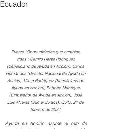
Ecuador
Evento “Oportunidades que cambian 
vidas”: Camilo Heras Rodríguez 
(beneficiario de Ayuda en Acción); Carlos 
Hernández (Director Nacional de Ayuda en 
Acción), Vilma Rodríguez (beneficiaria de 
Ayuda en Acción); Roberto Manrique 
(Embajador de Ayuda en Acción), José 
Luis Álvarez (Sumar Juntos). Quito, 21 de 
febrero de 2024.
Ayuda en Acción asume el reto de 