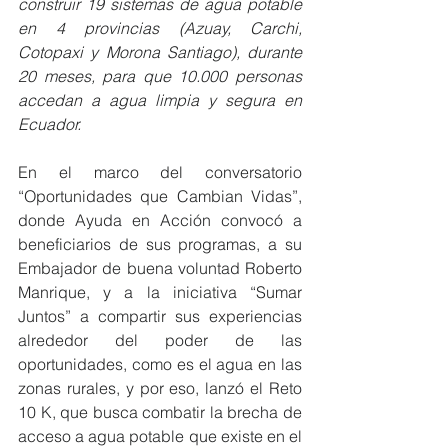
construir 19 sistemas de agua potable 
en 4 provincias (Azuay, Carchi, 
Cotopaxi y Morona Santiago), durante 
20 meses, para que 10.000 personas 
accedan a agua limpia y segura en 
Ecuador.
En el marco del conversatorio 
“Oportunidades que Cambian Vidas”, 
donde Ayuda en Acción convocó a 
beneficiarios de sus programas, a su 
Embajador de buena voluntad Roberto 
Manrique, y a la iniciativa “Sumar 
Juntos” a compartir sus experiencias 
alrededor del poder de las 
oportunidades, como es el agua en las 
zonas rurales, y por eso, lanzó el Reto 
10 K, que busca combatir la brecha de 
acceso a agua potable que existe en el 