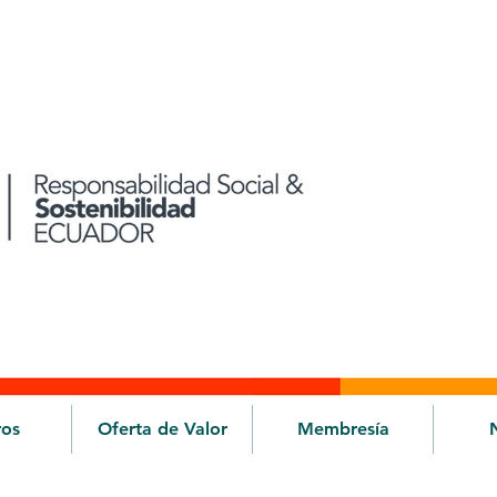
ros
Oferta de Valor
Membresía