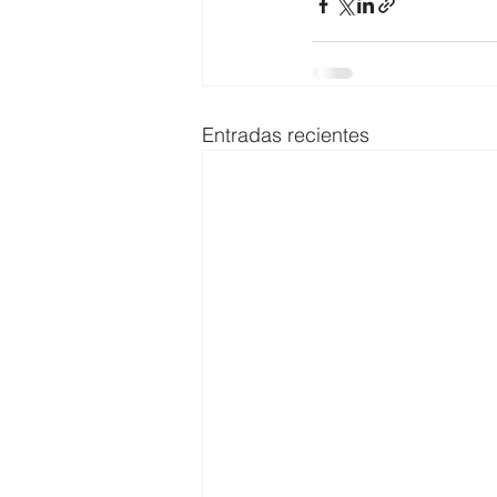
Entradas recientes