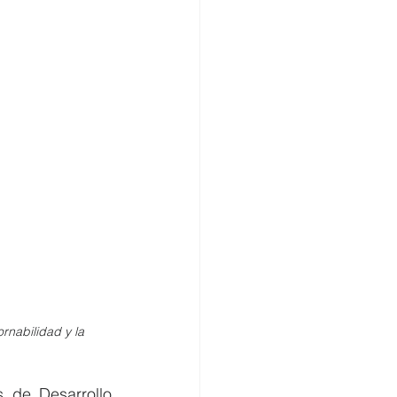
nabilidad y la 
de Desarrollo 