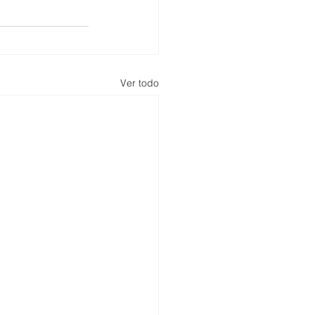
Ver todo