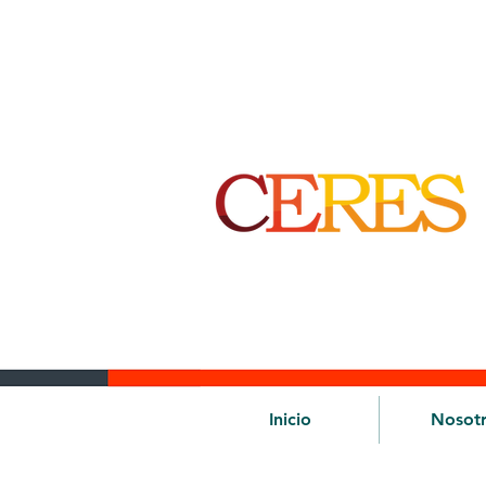
Inicio
Nosot