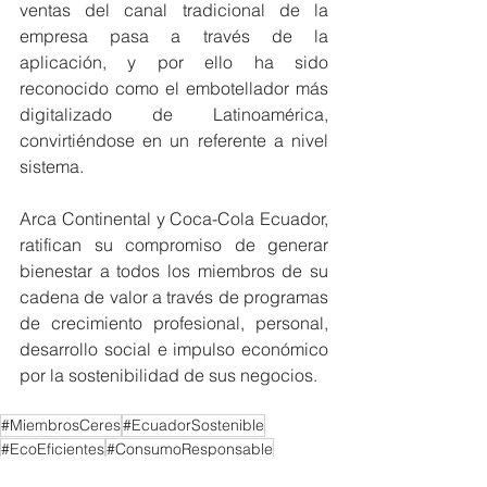
ventas del canal tradicional de la 
empresa pasa a través de la 
aplicación, y por ello ha sido 
reconocido como el embotellador más 
digitalizado de Latinoamérica, 
convirtiéndose en un referente a nivel 
sistema.
Arca Continental y Coca-Cola Ecuador, 
ratifican su compromiso de generar 
bienestar a todos los miembros de su 
cadena de valor a través de programas 
de crecimiento profesional, personal, 
desarrollo social e impulso económico 
por la sostenibilidad de sus negocios.
#MiembrosCeres
#EcuadorSostenible
#EcoEficientes
#ConsumoResponsable
NOTICIAS MIEMBROS