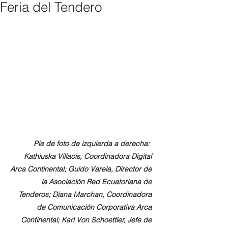
Feria del Tendero
Pie de foto de izquierda a derecha:  
Kathiuska Villacis, Coordinadora Digital 
Arca Continental; Guido Varela, Director de 
la Asociación Red Ecuatoriana de 
Tenderos; Diana Marchan, Coordinadora 
de Comunicación Corporativa Arca 
Continental; Karl Von Schoettler, Jefe de 