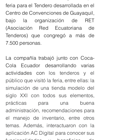
feria para el Tendero desarrollada en el 
Centro de Convenciones de Guayaquil, 
bajo la organización de RET 
(Asociación Red Ecuatoriana de 
Tenderos) que congregó a más de 
7.500 personas.
La compañía trabajó junto con Coca-
Cola Ecuador desarrollando varias 
actividades con 
los tenderos y el 
público que visitó la feria, entre ellas: la 
simulación de una tienda modelo del 
siglo XXI con todos sus elementos, 
prácticas para una buena 
administración, recomendaciones para 
el manejo de inventario, entre otros 
temas. Además, interactuaron con la 
aplicación AC Digital para conocer sus 