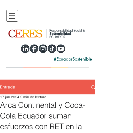
#EcuadorSostenible
Entrada
17 jun 2024
2 min de lectura
Arca Continental y Coca-
Cola Ecuador suman
esfuerzos con RET en la