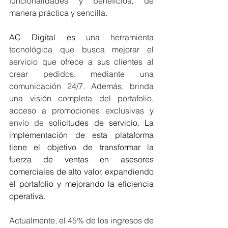
funcionalidades y beneficios, de 
manera práctica y sencilla.
AC Digital es 
una herramienta 
tecnológica que busca mejorar el 
servicio que ofrece a sus clientes al 
crear pedidos, mediante una 
comunicación 24/7. Además, brinda 
una visión completa del portafolio, 
acceso a promociones exclusivas y 
envío de s
olicitudes de servicio. La 
implementación de esta plataforma 
tiene el objetivo de transformar la 
fuerza de ventas en asesores 
comerciales de alto valor, expandiendo 
el portafolio y mejorando la eficiencia 
operativa.
Actualmente, el 45% de los ingresos de 