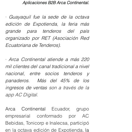
Aplicaciones B2B Arca Continental.
· 
Guayaquil fue la sede de la octava 
edición de Expotienda, la feria más 
grande para tenderos del país 
organizado por RET (Asociación Red 
Ecuatoriana de Tenderos).
· 
Arca Continental atiende a más 220 
mil clientes del canal tradicional a nivel 
nacional, entre socios tenderos y 
panaderos.  Más del 45% de los 
ingresos de ventas 
son a través de la 
app AC Digital.
Arca Continental
 Ecuador, grupo 
empresarial conformado por AC 
Bebidas, Tonicorp e Inalecsa, participó 
en la octava edición de Expotienda
, la 