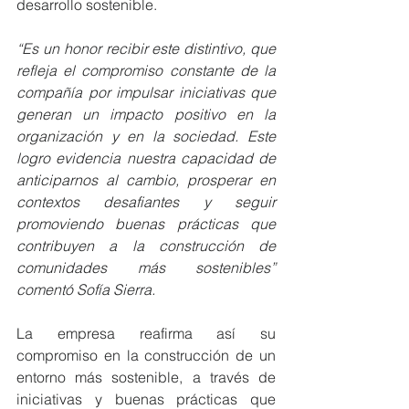
desarrollo sostenible.
“Es un honor recibir este distintivo, que 
refleja el compromiso constante de la 
compañía por impulsar iniciativas que 
generan un impacto positivo en la 
organización y en la sociedad. Este 
logro evidencia nuestra capacidad de 
anticiparnos al cambio, prosperar en 
contextos desafiantes y seguir 
promoviendo buenas prácticas que 
contribuyen a la construcción de 
comunidades más sostenibles” 
comentó Sofía Sierra.
La empresa reafirma así su 
compromiso en la construcción de un 
entorno más sostenible, a través de 
iniciativas y buenas prácticas que 