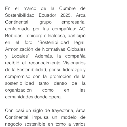
En el marco de la Cumbre de 
Sostenibilidad Ecuador 2025, Arca 
Continental, grupo empresarial 
conformado por las compañías: AC 
Bebidas, Tonicorp e Inalecsa, participó 
en el foro “Sostenibilidad legal: 
Armonización de Normativas Globales 
y Locales”. Además, la compañía 
recibió el reconocimiento Visionarios 
de la Sostenibilidad, por su liderazgo y 
compromiso con la promoción de la 
sostenibilidad tanto dentro de la 
organización como en las 
comunidades donde opera.
Con casi un siglo de trayectoria, Arca 
Continental impulsa un modelo de 
negocio sostenible en torno a varios 