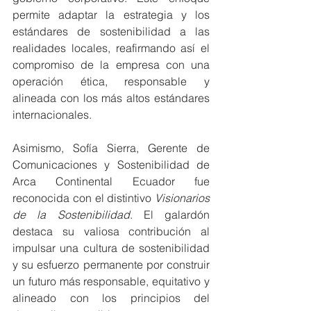
permite adaptar la estrategia y los 
estándares de sostenibilidad a las 
realidades locales, reafirmando así el 
compromiso de la empresa con una 
operación ética, responsable y 
alineada con los más altos estándares 
internacionales.
Asimismo, Sofía Sierra, Gerente de 
Comunicaciones y Sostenibilidad de 
Arca Continental Ecuador fue 
reconocida con el distintivo 
Visionarios 
de la Sostenibilidad
. El galardón 
destaca su valiosa contribución al 
impulsar una cultura de sostenibilidad 
y su esfuerzo permanente por construir 
un futuro más responsable, equitativo y 
alineado con los principios del 