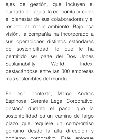
ejes de gestión, que incluyen el 
cuidado del agua, la economía circular, 
el bienestar de sus colaboradores y el 
respeto al medio ambiente. Bajo esa 
visión, la compañía ha incorporado a 
sus operaciones distintos estándares 
de sostenibilidad, lo que le ha 
permitido ser parte del Dow Jones 
Sustainability World Index, 
destacándose entre las 300 empresas 
más sostenibles del mundo.
En ese contexto, Marco Andrés 
Espinosa, Gerente Legal Corporativo, 
destacó durante el panel que la 
sostenibilidad es un camino de largo 
plazo que requiere un compromiso 
genuino desde la alta dirección y 
gobierno corporativo. Este enfoque 