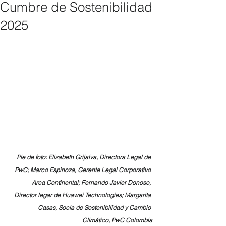
Cumbre de Sostenibilidad
2025
Pie de foto: Elizabeth Grijalva, Directora Legal de 
PwC; Marco Espinoza, Gerente Legal Corporativo 
Arca Continental; Fernando Javier Donoso, 
Director legar de Huawei Technologies; Margarita 
Casas, Socia de Sostenibilidad y Cambio 
Climático, PwC Colombia