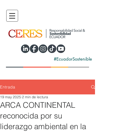
#EcuadorSostenible
Entrada
19 may 2025
2 min de lectura
ARCA CONTINENTAL
reconocida por su
liderazgo ambiental en la