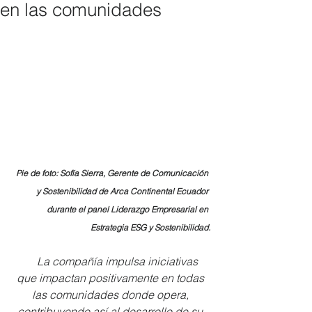
en las comunidades
Pie de foto: Sofía Sierra, Gerente de Comunicación 
y Sostenibilidad de Arca Continental Ecuador 
durante el panel Liderazgo Empresarial en 
Estrategia ESG y Sostenibilidad.
La compañía impulsa iniciativas 
que impactan positivamente en todas 
las comunidades donde opera, 
contribuyendo así al desarrollo de su 