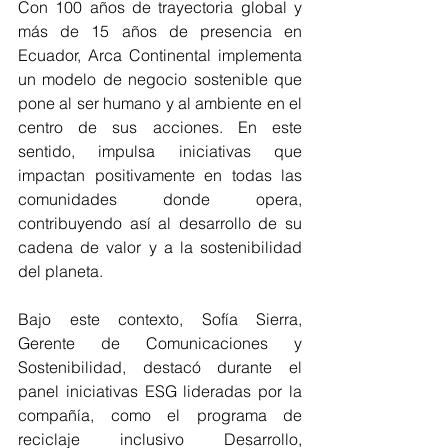
Con 100 años de trayectoria global y 
más de 15 años de presencia en 
Ecuador, Arca Continental implementa 
un modelo de negocio sostenible que 
pone al ser humano y al ambiente en el 
centro de sus acciones. En este 
sentido, impulsa iniciativas que 
impactan positivamente en todas las 
comunidades donde opera, 
contribuyendo así al desarrollo de su 
cadena de valor y a la sostenibilidad 
del planeta.
Bajo este contexto, Sofía Sierra, 
Gerente de Comunicaciones y 
Sostenibilidad, destacó durante el 
panel iniciativas ESG lideradas por la 
compañía, como el programa de 
reciclaje inclusivo Desarrollo, 