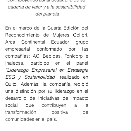
cadena de valor y a la sostenibilidad 
del planeta
En el marco de la Cuarta Edición del 
Reconocimiento de Mujeres Colibrí, 
Arca Continental Ecuador, grupo 
empresarial conformado por las 
compañías: AC Bebidas, Tonicorp e 
Inalecsa, participó en el panel 
“Liderazgo Empresarial en Estrategia 
ESG y Sostenibilidad”
 realizado en 
Quito. Además, la compañía recibió 
una distinción por su liderazgo en el 
desarrollo de iniciativas de impacto 
social que
 contribuyen a la 
transformación positiva de 
comunidades en el país.