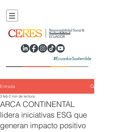
#EcuadorSostenible
Entrada
3 feb
2 min de lectura
ARCA CONTINENTAL
lidera iniciativas ESG que
generan impacto positivo