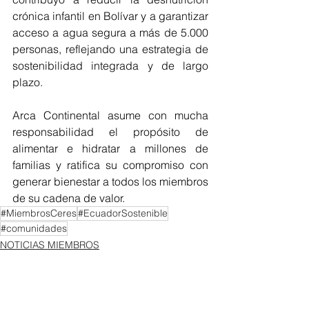
crónica infantil en Bolívar y a garantizar 
acceso a agua segura a más de 5.000 
personas, reflejando una estrategia de 
sostenibilidad integrada y de largo 
plazo.
Arca Continental asume con mucha 
responsabilidad el propósito de 
alimentar e hidratar a millones de 
familias y ratifica su compromiso con 
generar bienestar a todos los miembros 
de su cadena de valor.
#MiembrosCeres
#EcuadorSostenible
#comunidades
NOTICIAS MIEMBROS