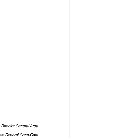
 Director General Arca 
ente General Coca-Cola 