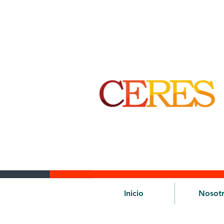
Inicio
Nosot