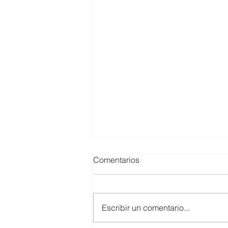
Comentarios
Escribir un comentario...