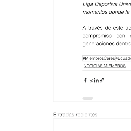
Liga Deportiva Unive
momentos donde la e
A través de este ac
compromiso con el
generaciones dentro 
#MiembrosCeres
#Ecuad
NOTICIAS MIEMBROS
Entradas recientes