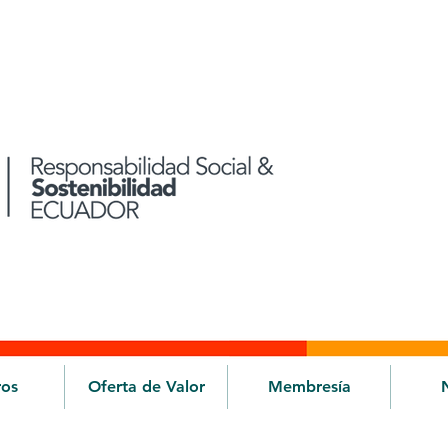
ros
Oferta de Valor
Membresía