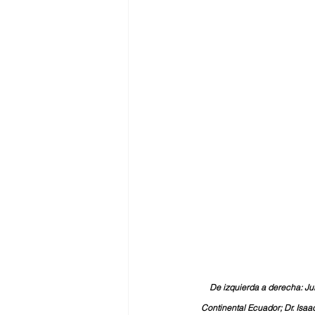
De izquierda a derecha: Jul
Continental Ecuador; Dr. Isaa