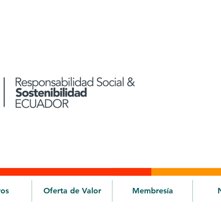
ros
Oferta de Valor
Membresía