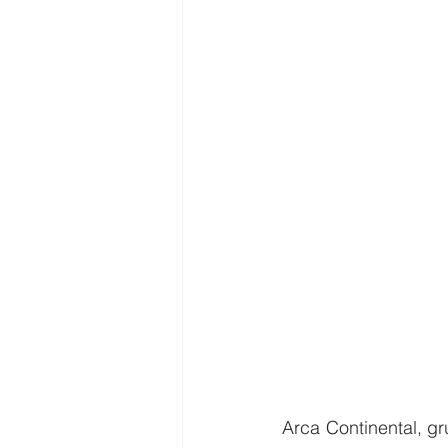
Arca Continental, g