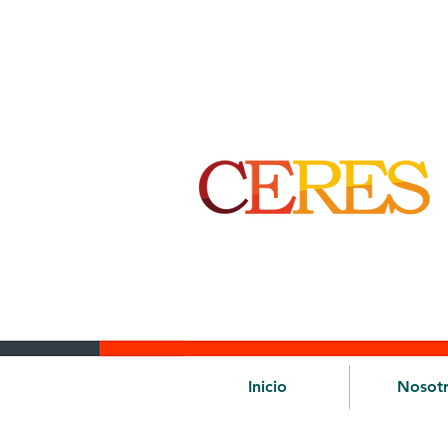
Inicio
Nosot