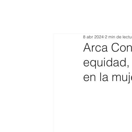
8 abr 2024
2 min de lectu
Arca Con
equidad, 
en la muj