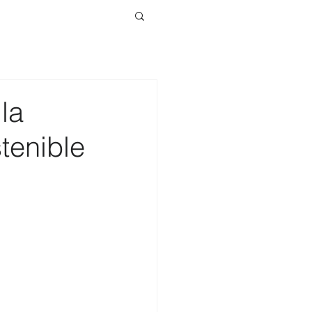
la
tenible