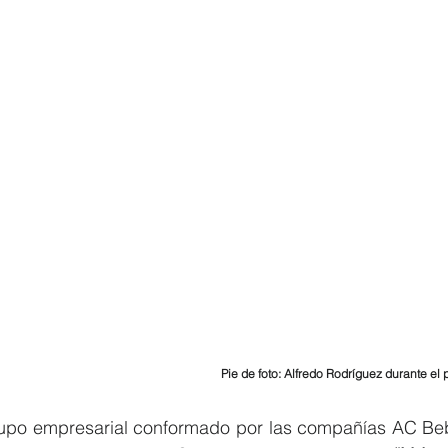
Pie de foto: Alfredo Rodríguez durante el 
rupo empresarial conformado por las compañías AC Bebi