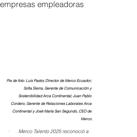
empresas empleadoras
Pie de foto: Luis Pastor, Director de Merco Ecuador; 
Sofia Sierra, Gerente de Comunicación y 
Sostenibilidad Arca Continental; Juan Pablo 
Cordero, Gerente de Relaciones Laborales Arca 
Continental y José María San Segundo, CEO de 
Merco.
·       
Merco Talento 2025 reconoció a 