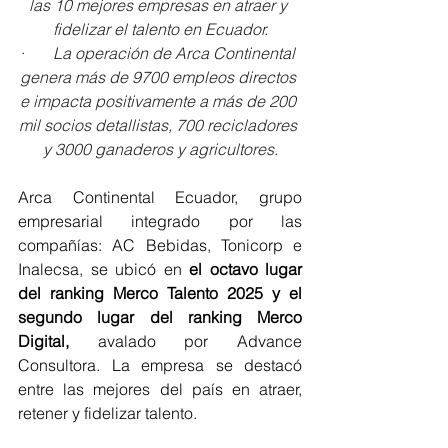
las 10 mejores empresas en atraer y 
fidelizar el talento en Ecuador.
·       
La operación de Arca Continental 
genera más de 9700 empleos directos 
e impacta positivamente a más de 200 
mil socios detallistas, 700 recicladores 
y 3000 ganaderos y agricultores.
Arca Continental Ecuador, grupo 
empresarial integrado por las 
compañías: AC Bebidas, Tonicorp e 
Inalecsa, se ubicó en 
el octavo lugar 
del ranking Merco Talento 2025 y el 
segundo lugar del ranking Merco 
Digital,
 avalado por Advance 
Consultora. La empresa se destacó 
entre las mejores del país en atraer, 
retener y fidelizar talento.