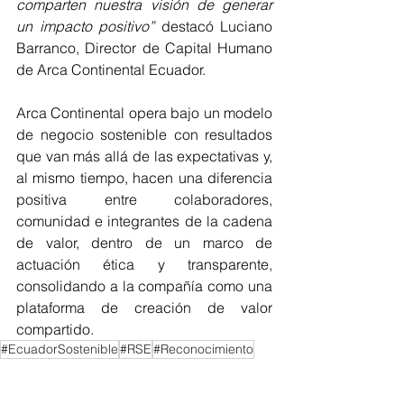
comparten nuestra visión de generar 
un impacto positivo” 
destacó Luciano 
Barranco, Director de Capital Humano 
de Arca Continental Ecuador.
Arca Continental opera bajo un modelo 
de negocio sostenible con resultados 
que van más allá de las expectativas y, 
al mismo tiempo, hacen una diferencia 
positiva entre colaboradores, 
comunidad e integrantes de la cadena 
de valor, dentro de un marco de 
actuación ética y transparente, 
consolidando a la compañía como una 
plataforma de creación de valor 
compartido.
#EcuadorSostenible
#RSE
#Reconocimiento
NOTICIAS MIEMBROS