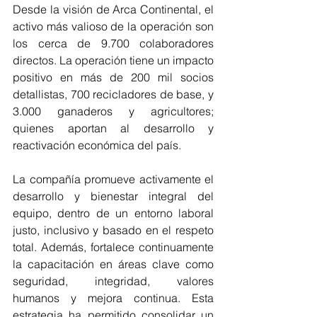
Desde la visión de Arca Continental, el 
activo más valioso de la operación son 
los cerca de 9.700 colaboradores 
directos. La operación tiene un impacto 
positivo en más de 200 mil socios 
detallistas, 700 recicladores de base, y 
3.000 ganaderos y agricultores; 
quienes aportan al desarrollo y 
reactivación económica del país.
La compañía promueve activamente el 
desarrollo y bienestar integral del 
equipo, dentro de un entorno laboral 
justo, inclusivo y basado en el respeto 
total. Además, fortalece continuamente 
la capacitación en áreas clave como 
seguridad, integridad, valores 
humanos y mejora continua. Esta 
estrategia ha permitido consolidar un 