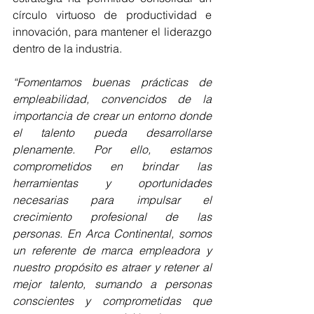
círculo virtuoso de productividad e 
innovación, para mantener el liderazgo 
dentro de la industria.
“Fomentamos buenas prácticas de 
empleabilidad, convencidos de la 
importancia de crear un entorno donde 
el talento pueda desarrollarse 
plenamente. Por ello, estamos 
comprometidos en brindar las 
herramientas y oportunidades 
necesarias para impulsar el 
crecimiento profesional de las 
personas. En Arca Continental, somos 
un referente de marca empleadora y 
nuestro propósito es atraer y retener al 
mejor talento, sumando a personas 
conscientes y comprometidas que 