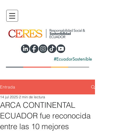
#EcuadorSostenible
Entrada
14 jul 2025
2 min de lectura
ARCA CONTINENTAL
ECUADOR fue reconocida
entre las 10 mejores