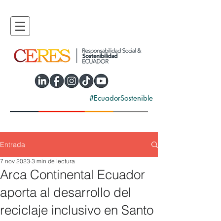
#EcuadorSostenible
Entrada
7 nov 2023
3 min de lectura
Arca Continental Ecuador
aporta al desarrollo del
reciclaje inclusivo en Santo