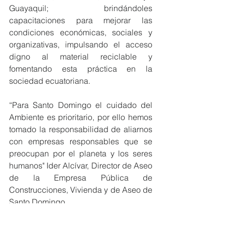
Guayaquil; brindándoles 
capacitaciones para mejorar las 
condiciones económicas, sociales y 
organizativas, impulsando el acceso 
digno al material reciclable y 
fomentando esta práctica en la 
sociedad ecuatoriana.
“Para Santo Domingo el cuidado del 
Ambiente es prioritario, por ello hemos 
tomado la responsabilidad de aliarnos 
con empresas responsables que se 
preocupan por el planeta y los seres 
humanos" Ider Alcívar, Director de Aseo 
de la Empresa Pública de 
Construcciones, Vivienda y de Aseo de 
Santo Domingo.
En septiembre del año 2023, Arca 