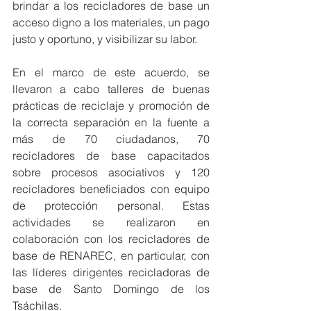
brindar a los recicladores de base un 
acceso digno a los materiales, un pago 
justo y oportuno, y visibilizar su labor.
En el marco de este acuerdo, se 
llevaron a cabo talleres de buenas 
prácticas de reciclaje y promoción de 
la correcta separación en la fuente a 
más de 70 ciudadanos, 70 
recicladores de base capacitados 
sobre procesos asociativos y 120 
recicladores beneficiados con equipo 
de protección personal. Estas 
actividades se realizaron en 
colaboración con los recicladores de 
base de RENAREC, en particular, con 
las líderes dirigentes recicladoras de 
base de Santo Domingo de los 
Tsáchilas.