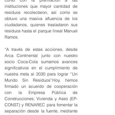
instituciones que mayor cantidad de 
residuos recolectaron, así como se 
obtuvo una masiva afluencia de los 
ciudadanos, quienes trasladaron sus 
residuos hasta el parque lineal Manuel 
Ramos.
“A través de estas acciones, desde 
Arca Continental junto con nuestro 
socio Coca-Cola sumamos avances 
significativos en el cumplimiento de 
nuestra meta al 2030 para lograr ‘’Un 
Mundo Sin Residuos’’Hoy, hemos 
firmado un acuerdo de cooperación 
con la Empresa Pública de 
Construcciones, Vivienda y Aseo (EP-
CONST) y RENAREC para fomentar la 
separación desde la fuente, mediante 