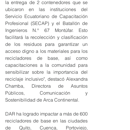
la entrega de 2 contenedores que se 
ubicaron en las instituciones del 
Servicio Ecuatoriano de Capacitación 
Profesional (SECAP) y el Batallón de 
Ingenieros N.° 67 Montúfar. Esto 
facilitará la recolección y clasificación 
de los residuos para garantizar un 
acceso digno a los materiales para los 
recicladores de base, así como 
capacitaciones a la comunidad para 
sensibilizar sobre la importancia del 
reciclaje inclusivo", destacó Alexandra 
Chamba, Directora de Asuntos 
Públicos, Comunicación y 
Sostenibilidad de Arca Continental.
DAR ha logrado impactar a más de 600 
recicladores de base en las ciudades 
de Quito, Cuenca, Portoviejo, 