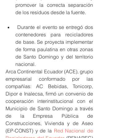
promover la correcta separación 
de los residuos desde la fuente.
 Durante el evento se entregó dos 
contenedores para recicladores 
de base. Se proyecta implementar 
de forma paulatina en otras zonas 
de Santo Domingo y del territorio 
nacional.
Arca Continental Ecuador (ACE), grupo 
empresarial conformado por las 
compañías: AC Bebidas, Tonicorp, 
Dipor e Inalecsa, firmó un convenio de 
cooperación interinstitucional con el 
Municipio de Santo Domingo a través 
de la Empresa Pública de 
Construcciones, Vivienda y de Aseo 
(EP-CONST) y de la 
Red Nacional de 
Recicladores del Ecuador
 (RENAREC) 