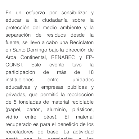
En un esfuerzo por sensibilizar y 
educar a la ciudadanía sobre la 
protección del medio ambiente y la 
separación de residuos desde la 
fuente, se llevó a cabo una Reciclatón 
en Santo Domingo bajo la dirección de 
Arca Continental, RENAREC y EP-
CONST. Este evento tuvo la 
participación de más de 18 
instituciones entre unidades 
educativas y empresas públicas y 
privadas, que permitió la recolección 
de 5 toneladas de material reciclable 
(papel, cartón, aluminio, plásticos, 
vidrio entre otros). El material 
recuperado es para el beneficio de los 
recicladores de base. La actividad 
contó con la premiación a las 