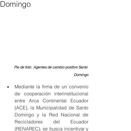
Domingo
Pie de foto:  Agentes de cambio positivo Santo 
Domingo
Mediante la firma de un convenio 
de cooperación interinstitucional 
entre Arca Continental Ecuador 
(ACE), la Municipalidad de Santo 
Domingo y la Red Nacional de 
Recicladores del Ecuador 
(RENAREC), se busca incentivar y 