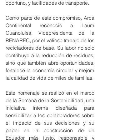
oportuno, y facilidades de transporte.
Como parte de este compromiso, Arca 
Continental reconoció a Laura 
Guanoluisa, Vicepresidenta de la 
RENAREC, por el valioso trabajo de los 
recicladores de base. Su labor no solo 
contribuye a la reducción de residuos, 
sino que también abre oportunidades, 
fortalece la economía circular y mejora 
la calidad de vida de miles de familias.
Este homenaje se realizó en el marco 
de la Semana de la Sostenibilidad, una 
iniciativa interna diseñada para 
sensibilizar a los colaboradores sobre 
el impacto de sus decisiones y su 
papel en la construcción de un 
Ecuador más justo, responsable y 