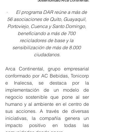
Sostenibilidad Arca Continental.
·       
El programa DAR reúne a más de 
56 asociaciones de Quito, Guayaquil, 
Portoviejo, Cuenca y Santo Domingo, 
beneficiando a más de 700 
recicladores de base y la 
sensibilización de más de 8.000 
ciudadanos.
Arca Continental, grupo empresarial 
conformado por AC Bebidas, Tonicorp 
e Inalecsa, se destaca por la 
implementación de un modelo de 
negocio sostenible que pone al ser 
humano y al ambiente en el centro de 
sus acciones. A través de diversas 
iniciativas, la compañía genera un 
impacto positivo en todas las 