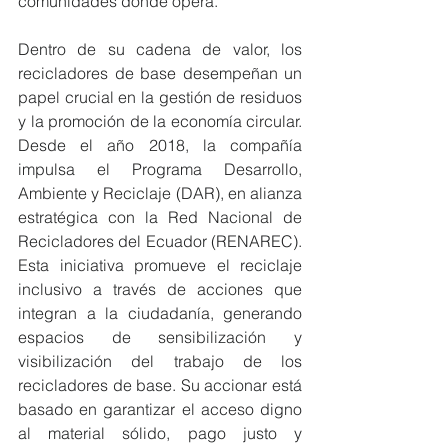
comunidades donde opera.
Dentro de su cadena de valor, los 
recicladores de base desempeñan un 
papel crucial en la gestión de residuos 
y la promoción de la economía circular. 
Desde el año 2018, la compañía 
impulsa el Programa Desarrollo, 
Ambiente y Reciclaje (DAR), en alianza 
estratégica con la Red Nacional de 
Recicladores del Ecuador (RENAREC). 
Esta iniciativa promueve el reciclaje 
inclusivo a través de acciones que 
integran a la ciudadanía, generando 
espacios de sensibilización y 
visibilización del trabajo de los 
recicladores de base. Su accionar está 
basado en garantizar el acceso digno 
al material sólido, pago justo y 