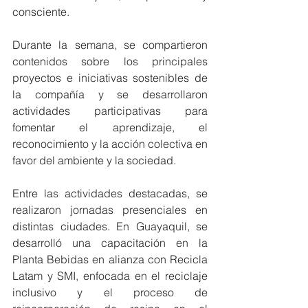
consciente.
Durante la semana, se compartieron 
contenidos sobre los principales 
proyectos e iniciativas sostenibles de 
la compañía y se desarrollaron 
actividades participativas para 
fomentar el aprendizaje, el 
reconocimiento y la acción colectiva en 
favor del ambiente y la sociedad.
Entre las actividades destacadas, se 
realizaron jornadas presenciales en 
distintas ciudades. En Guayaquil, se 
desarrolló una capacitación en la 
Planta Bebidas en alianza con Recicla 
Latam y SMI, enfocada en el reciclaje 
inclusivo y el proceso de 