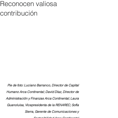
Reconocen valiosa
contribución
Pie de foto: Luciano Barranco, Director de Capital 
Humano Arca Continental; David Díaz, Director de 
Administración y Finanzas Arca Continental; Laura 
Guanoluisa, Vicepresidenta de la RENAREC; Sofía 
Sierra, Gerente de Comunicaciones y 