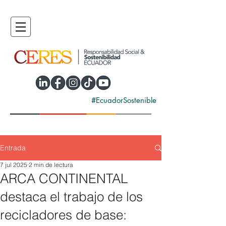
#EcuadorSostenible
Entrada
7 jul 2025
2 min de lectura
ARCA CONTINENTAL
destaca el trabajo de los
recicladores de base: