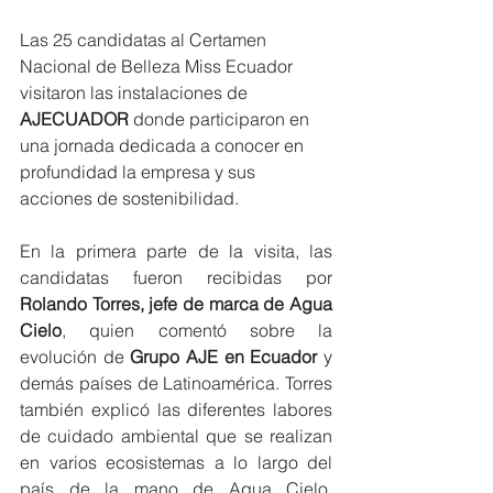
Las 25 candidatas al Certamen 
Nacional de Belleza Miss Ecuador 
visitaron las instalaciones de 
AJECUADOR
 donde participaron en 
una jornada dedicada a conocer en 
profundidad la empresa y sus 
acciones de sostenibilidad.
En la primera parte de la visita, las 
candidatas fueron recibidas por 
Rolando Torres, jefe de marca de Agua 
Cielo
, quien comentó sobre la 
evolución de 
Grupo AJE en Ecuador
 y 
demás países de Latinoamérica. Torres 
también explicó las diferentes labores 
de cuidado ambiental que se realizan 
en varios ecosistemas a lo largo del 
país de la mano de Agua Cielo, 