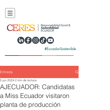
#EcuadorSostenible
Entrada
5 jun 2024
2 min de lectura
AJECUADOR: Candidatas
a Miss Ecuador visitaron
planta de producción