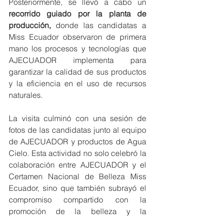
Posteriormente, se llevó a cabo un 
recorrido guiado por la planta de 
producción,
 donde las candidatas a 
Miss Ecuador observaron de primera 
mano los procesos y tecnologías que 
AJECUADOR implementa para 
garantizar la calidad de sus productos 
y la eficiencia en el uso de recursos 
naturales.
La visita culminó con una sesión de 
fotos de las candidatas junto al equipo 
de AJECUADOR y productos de Agua 
Cielo. Esta actividad no solo celebró la 
colaboración entre AJECUADOR y el 
Certamen Nacional de Belleza Miss 
Ecuador, sino que también subrayó el 
compromiso compartido con la 
promoción de la belleza y la 