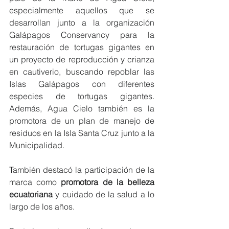
especialmente aquellos que se 
desarrollan junto a la organización 
Galápagos Conservancy para la 
restauración de tortugas gigantes en 
un proyecto de reproducción y crianza 
en cautiverio, buscando repoblar las 
Islas Galápagos con diferentes 
especies de tortugas gigantes. 
Además, Agua Cielo también es la 
promotora de un plan de manejo de 
residuos en la Isla Santa Cruz junto a la 
Municipalidad.
También destacó la participación de la 
marca como 
promotora de la belleza 
ecuatoriana
 y cuidado de la salud a lo 
largo de los años.