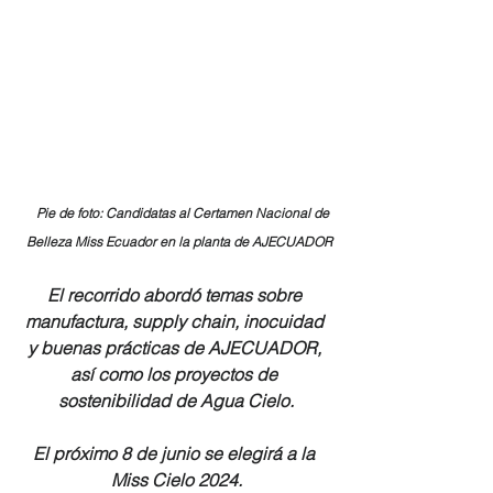
Pie de foto: Candidatas al Certamen Nacional de 
Belleza Miss Ecuador en la planta de AJECUADOR
El recorrido abordó temas sobre 
manufactura, supply chain, inocuidad 
y buenas prácticas de AJECUADOR, 
así como los proyectos de 
sostenibilidad de Agua Cielo.
El próximo 8 de junio se elegirá a la 
Miss Cielo 2024.