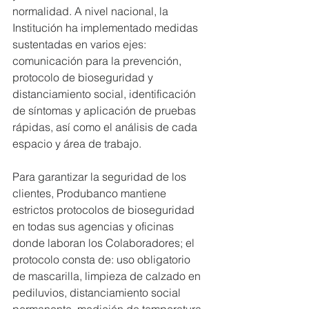
normalidad. A nivel nacional, la 
Institución ha implementado medidas 
sustentadas en varios ejes: 
comunicación para la prevención, 
protocolo de bioseguridad y 
distanciamiento social, identificación 
de síntomas y aplicación de pruebas 
rápidas, así como el análisis de cada 
espacio y área de trabajo.
Para garantizar la seguridad de los 
clientes, Produbanco mantiene 
estrictos protocolos de bioseguridad 
en todas sus agencias y oficinas 
donde laboran los Colaboradores; el 
protocolo consta de: uso obligatorio 
de mascarilla, limpieza de calzado en 
pediluvios, distanciamiento social 