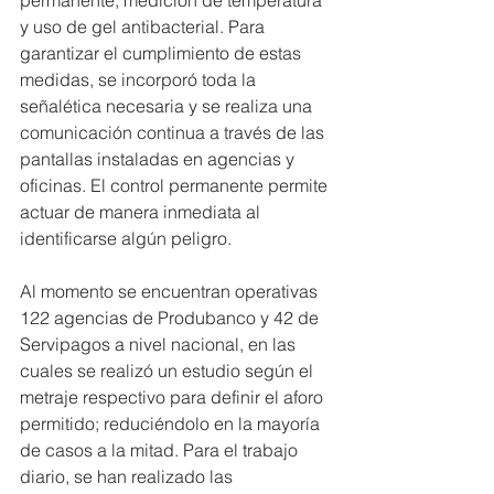
permanente, medición de temperatura 
y uso de gel antibacterial. Para 
garantizar el cumplimiento de estas 
medidas, se incorporó toda la 
señalética necesaria y se realiza una 
comunicación continua a través de las 
pantallas instaladas en agencias y 
oficinas. El control permanente permite 
actuar de manera inmediata al 
identificarse algún peligro.
Al momento se encuentran operativas 
122 agencias de Produbanco y 42 de 
Servipagos a nivel nacional, en las 
cuales se realizó un estudio según el 
metraje respectivo para definir el aforo 
permitido; reduciéndolo en la mayoría 
de casos a la mitad. Para el trabajo 
diario, se han realizado las 