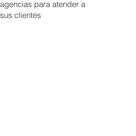
agencias para atender a
sus clientes