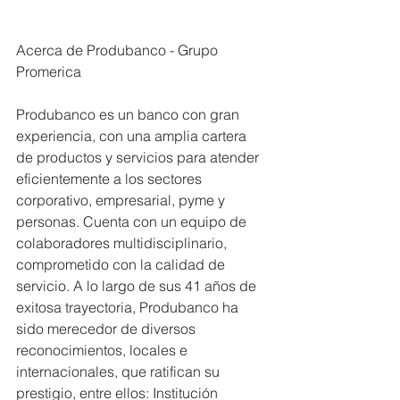
Acerca de Produbanco - Grupo 
Promerica
Produbanco es un banco con gran 
experiencia, con una amplia cartera 
de productos y servicios para atender 
eficientemente a los sectores 
corporativo, empresarial, pyme y 
personas. Cuenta con un equipo de 
colaboradores multidisciplinario, 
comprometido con la calidad de 
servicio. A lo largo de sus 41 años de 
exitosa trayectoria, Produbanco ha 
sido merecedor de diversos 
reconocimientos, locales e 
internacionales, que ratifican su 
prestigio, entre ellos: Institución 