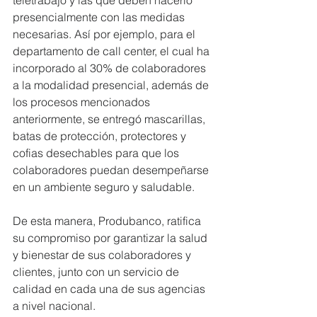
teletrabajo y las que deben hacerlo 
presencialmente con las medidas 
necesarias. Así por ejemplo, para el 
departamento de call center, el cual ha 
incorporado al 30% de colaboradores 
a la modalidad presencial, además de 
los procesos mencionados 
anteriormente, se entregó mascarillas, 
batas de protección, protectores y 
cofias desechables para que los 
colaboradores puedan desempeñarse 
en un ambiente seguro y saludable.
De esta manera, Produbanco, ratifica 
su compromiso por garantizar la salud 
y bienestar de sus colaboradores y 
clientes, junto con un servicio de 
calidad en cada una de sus agencias 
a nivel nacional.