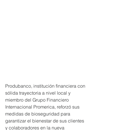
Produbanco, institución financiera con 
sólida trayectoria a nivel local y 
miembro del Grupo Financiero 
Internacional Promerica, reforzó sus 
medidas de bioseguridad para 
garantizar el bienestar de sus clientes 
y colaboradores en la nueva 