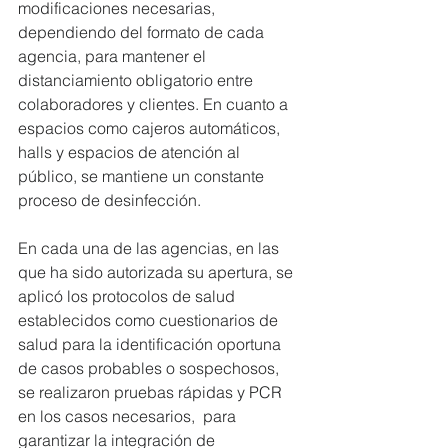
modificaciones necesarias, 
dependiendo del formato de cada 
agencia, para mantener el 
distanciamiento obligatorio entre 
colaboradores y clientes. En cuanto a 
espacios como cajeros automáticos, 
halls y espacios de atención al 
público, se mantiene un constante 
proceso de desinfección.
En cada una de las agencias, en las 
que ha sido autorizada su apertura, se 
aplicó los protocolos de salud 
establecidos como cuestionarios de 
salud para la identificación oportuna 
de casos probables o sospechosos, 
se realizaron pruebas rápidas y PCR 
en los casos necesarios,  para 
garantizar la integración de 