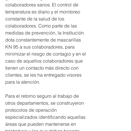
colaboradores sanos. El control de 
temperatura es diario y el monitoreo 
constante de la salud de los 
colaboradores. Como parte de las 
medidas de prevención, la Institución 
dota constantemente de mascarillas 
KN 95 a sus colaboradores, para 
minimizar el riesgo de contagio y en el 
caso de aquellos colaboradores que 
tienen un contacto más directo con 
clientes, se les ha entregado visores 
para la atención.
Para el retorno seguro al trabajo de 
otros departamentos, se construyeron 
protocolos de operación 
especializados identificando aquellas 
áreas que pueden mantenerse en 