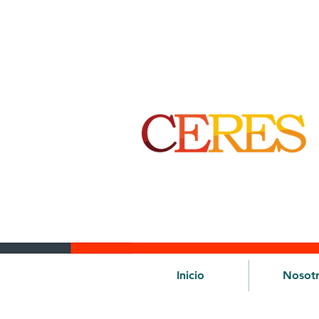
Inicio
Nosot