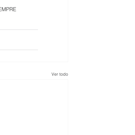
IEMPRE 
Ver todo