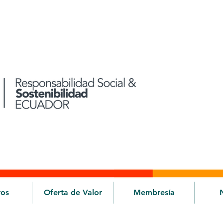
ros
Oferta de Valor
Membresía