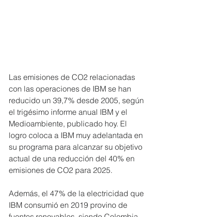
Las emisiones de CO2 relacionadas 
con las operaciones de IBM se han 
reducido un 39,7% desde 2005, según 
el trigésimo informe anual IBM y el 
Medioambiente, publicado hoy. El 
logro coloca a IBM muy adelantada en 
su programa para alcanzar su objetivo 
actual de una reducción del 40% en 
emisiones de CO2 para 2025.
Además, el 47% de la electricidad que 
IBM consumió en 2019 provino de 
fuentes renovables, siendo Colombia, 