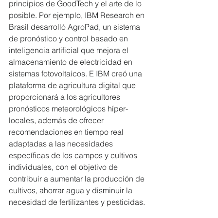
principios de GoodTech y el arte de lo 
posible. Por ejemplo, IBM Research en 
Brasil desarrolló AgroPad, un sistema 
de pronóstico y control basado en 
inteligencia artificial que mejora el 
almacenamiento de electricidad en 
sistemas fotovoltaicos. E IBM creó una 
plataforma de agricultura digital que 
proporcionará a los agricultores 
pronósticos meteorológicos híper-
locales, además de ofrecer 
recomendaciones en tiempo real 
adaptadas a las necesidades 
específicas de los campos y cultivos 
individuales, con el objetivo de 
contribuir a aumentar la producción de 
cultivos, ahorrar agua y disminuir la 
necesidad de fertilizantes y pesticidas.