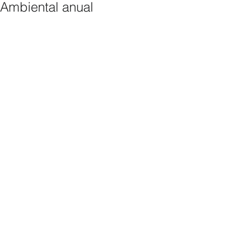
Ambiental anual