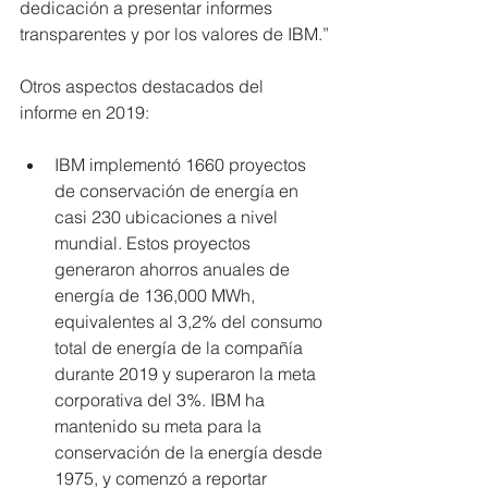
dedicación a presentar informes 
transparentes y por los valores de IBM.”
Otros aspectos destacados del 
informe en 2019:
IBM implementó 1660 proyectos 
de conservación de energía en 
casi 230 ubicaciones a nivel 
mundial. Estos proyectos 
generaron ahorros anuales de 
energía de 136,000 MWh, 
equivalentes al 3,2% del consumo 
total de energía de la compañía 
durante 2019 y superaron la meta 
corporativa del 3%. IBM ha 
mantenido su meta para la 
conservación de la energía desde 
1975, y comenzó a reportar 