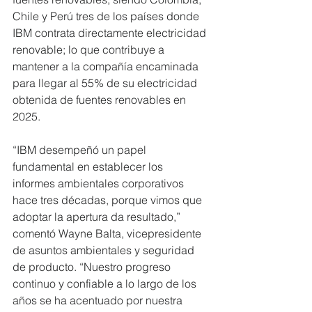
Chile y Perú tres de los países donde 
IBM contrata directamente electricidad 
renovable; lo que contribuye a 
mantener a la compañía encaminada 
para llegar al 55% de su electricidad 
obtenida de fuentes renovables en 
2025.
“IBM desempeñó un papel 
fundamental en establecer los 
informes ambientales corporativos 
hace tres décadas, porque vimos que 
adoptar la apertura da resultado,” 
comentó Wayne Balta, vicepresidente 
de asuntos ambientales y seguridad 
de producto. “Nuestro progreso 
continuo y confiable a lo largo de los 
años se ha acentuado por nuestra 