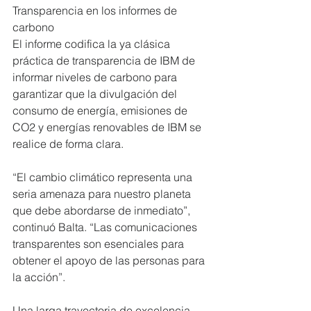
Transparencia en los informes de 
carbono
El informe codifica la ya clásica 
práctica de transparencia de IBM de 
informar niveles de carbono para 
garantizar que la divulgación del 
consumo de energía, emisiones de 
CO2 y energías renovables de IBM se 
realice de forma clara.
“El cambio climático representa una 
seria amenaza para nuestro planeta 
que debe abordarse de inmediato”, 
continuó Balta. “Las comunicaciones 
transparentes son esenciales para 
obtener el apoyo de las personas para 
la acción”.
Una larga trayectoria de excelencia