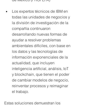
Los expertos técnicos de IBM en 
todas las unidades de negocios y 
la división de investigación de la 
compañía continuaron 
desarrollando nuevas formas de 
ayudar a resolver problemas 
ambientales difíciles, con base en 
los datos y las tecnologías de 
información exponenciales de la 
actualidad, que incluyen 
inteligencia artificial, análisis, IoT 
y blockchain, que tienen el poder 
de cambiar modelos de negocio, 
reinventar procesos y reimaginar 
el trabajo. 
Estas soluciones demuestran los 