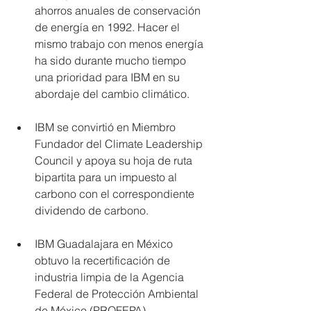
ahorros anuales de conservación 
de energía en 1992. Hacer el 
mismo trabajo con menos energía 
ha sido durante mucho tiempo 
una prioridad para IBM en su 
abordaje del cambio climático.
IBM se convirtió en Miembro 
Fundador del Climate Leadership 
Council y apoya su hoja de ruta 
bipartita para un impuesto al 
carbono con el correspondiente 
dividendo de carbono. 
IBM Guadalajara en México 
obtuvo la recertificación de 
industria limpia de la Agencia 
Federal de Protección Ambiental 
de México (PROFEPA) 