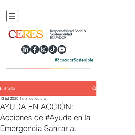
#EcuadorSostenible
Entrada
13 jul 2020
1 min de lectura
AYUDA EN ACCIÓN:
Acciones de #Ayuda en la
Emergencia Sanitaria.