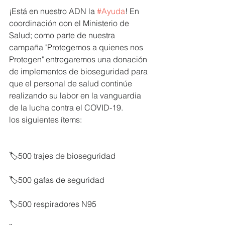
¡Está en nuestro ADN la 
#Ayuda
! En 
coordinación con el Ministerio de 
Salud; como parte de nuestra 
campaña "Protegemos a quienes nos 
Protegen" entregaremos una donación 
de implementos de bioseguridad para 
que el personal de salud continúe 
realizando su labor en la vanguardia 
de la lucha contra el COVID-19.
los siguientes ítems:
🏷️500 trajes de bioseguridad
🏷️500 gafas de seguridad
🏷️500 respiradores N95