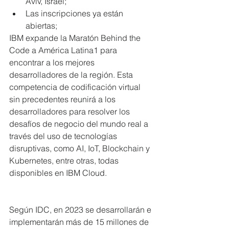
Aviv, Israel;  
Las inscripciones ya están 
abiertas; 
IBM expande la Maratón Behind the 
Code a América Latina1 para 
encontrar a los mejores 
desarrolladores de la región. Esta 
competencia de codificación virtual 
sin precedentes reunirá a los 
desarrolladores para resolver los 
desafíos de negocio del mundo real a 
través del uso de tecnologías 
disruptivas, como AI, IoT, Blockchain y 
Kubernetes, entre otras, todas 
disponibles en IBM Cloud.
Según IDC, en 2023 se desarrollarán e 
implementarán más de 15 millones de 