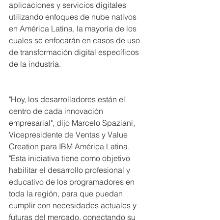
aplicaciones y servicios digitales 
utilizando enfoques de nube nativos 
en América Latina, la mayoría de los 
cuales se enfocarán en casos de uso 
de transformación digital específicos 
de la industria.
"Hoy, los desarrolladores están el 
centro de cada innovación 
empresarial", dijo Marcelo Spaziani, 
Vicepresidente de Ventas y Value 
Creation para IBM América Latina. 
"Esta iniciativa tiene como objetivo 
habilitar el desarrollo profesional y 
educativo de los programadores en 
toda la región, para que puedan 
cumplir con necesidades actuales y 
futuras del mercado, conectando su 