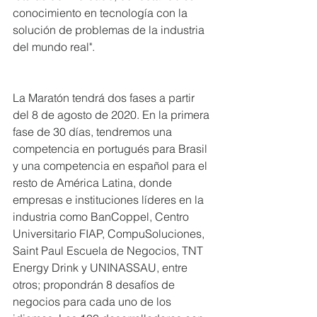
conocimiento en tecnología con la 
solución de problemas de la industria 
del mundo real".
La Maratón tendrá dos fases a partir 
del 8 de agosto de 2020. En la primera 
fase de 30 días, tendremos una 
competencia en portugués para Brasil 
y una competencia en español para el 
resto de América Latina, donde 
empresas e instituciones líderes en la 
industria como BanCoppel, Centro 
Universitario FIAP, CompuSoluciones, 
Saint Paul Escuela de Negocios, TNT 
Energy Drink y UNINASSAU, entre 
otros; propondrán 8 desafíos de 
negocios para cada uno de los 