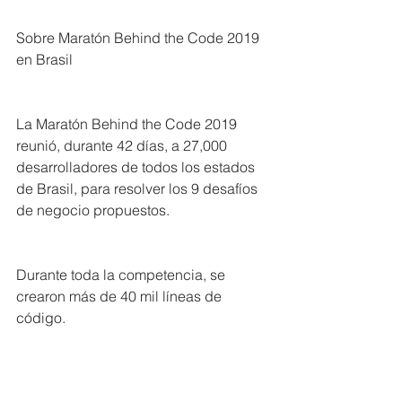
Sobre Maratón Behind the Code 2019 
en Brasil
La Maratón Behind the Code 2019 
reunió, durante 42 días, a 27,000 
desarrolladores de todos los estados 
de Brasil, para resolver los 9 desafíos 
de negocio propuestos.
Durante toda la competencia, se 
crearon más de 40 mil líneas de 
código.