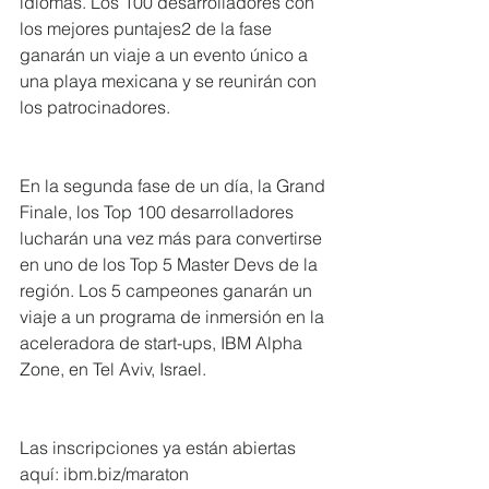
idiomas. Los 100 desarrolladores con 
los mejores puntajes2 de la fase 
ganarán un viaje a un evento único a 
una playa mexicana y se reunirán con 
los patrocinadores.
En la segunda fase de un día, la Grand 
Finale, los Top 100 desarrolladores 
lucharán una vez más para convertirse 
en uno de los Top 5 Master Devs de la 
región. Los 5 campeones ganarán un 
viaje a un programa de inmersión en la 
aceleradora de start-ups, IBM Alpha 
Zone, en Tel Aviv, Israel.
Las inscripciones ya están abiertas 
aquí: ibm.biz/maraton