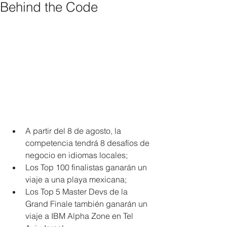
Behind the Code
A partir del 8 de agosto, la 
competencia tendrá 8 desafíos de 
negocio en idiomas locales;  
Los Top 100 finalistas ganarán un 
viaje a una playa mexicana;  
Los Top 5 Master Devs de la 
Grand Finale también ganarán un 
viaje a IBM Alpha Zone en Tel 