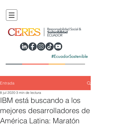
#EcuadorSostenible
Entrada
8 jul 2020
3 min de lectura
IBM está buscando a los
mejores desarrolladores de
América Latina: Maratón