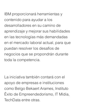
IBM proporcionará herramientas y 
contenido para ayudar a los 
desarrolladores en su camino de 
aprendizaje y mejorar sus habilidades 
en las tecnologías más demandadas 
en el mercado laboral actual, para que 
puedan resolver los desafíos de 
negocios que se propondrán durante 
toda la competencia.
La iniciativa también contará con el 
apoyo de empresas e instituciones 
como Belgo Bekaert Arames, Instituto 
Êxito de Empreendedorismo, IT Mídia, 
TechData entre otras.