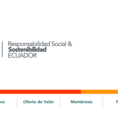
ros
Oferta de Valor
Membresía