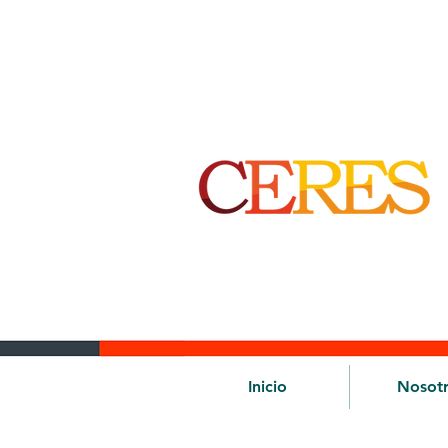
Inicio
Nosot