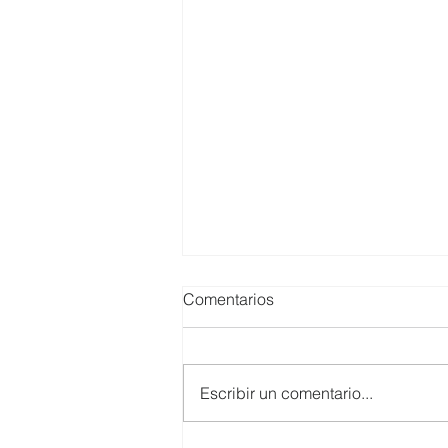
Comentarios
Escribir un comentario...