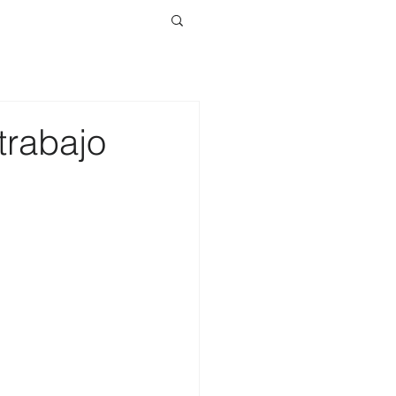
rabajo