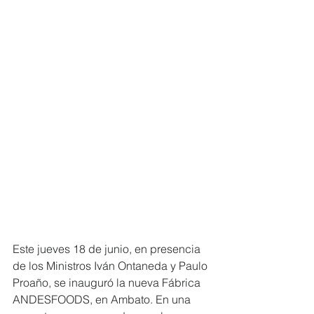
Este jueves 18 de junio, en presencia 
de los Ministros Iván Ontaneda y Paulo 
Proaño, se inauguró la nueva Fábrica 
ANDESFOODS, en Ambato. En una 