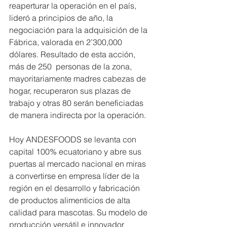
reaperturar la operación en el país, 
lideró a principios de año, la 
negociación para la adquisición de la 
Fábrica, valorada en 2’300,000 
dólares. Resultado de esta acción, 
más de 250  personas de la zona, 
mayoritariamente madres cabezas de 
hogar, recuperaron sus plazas de 
trabajo y otras 80 serán beneficiadas 
de manera indirecta por la operación.
Hoy ANDESFOODS se levanta con 
capital 100% ecuatoriano y abre sus 
puertas al mercado nacional en miras 
a convertirse en empresa líder de la 
región en el desarrollo y fabricación 
de productos alimenticios de alta 
calidad para mascotas. Su modelo de 
producción versátil e innovador 