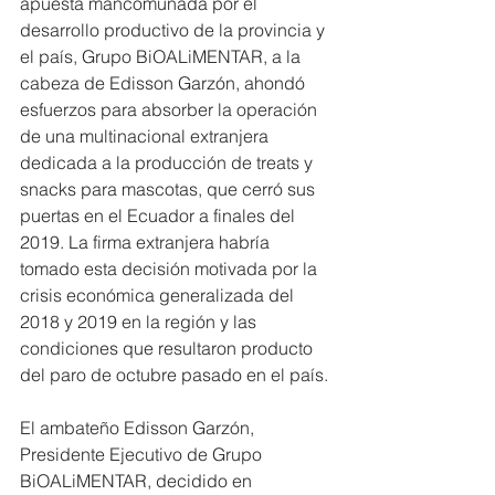
apuesta mancomunada por el 
desarrollo productivo de la provincia y 
el país, Grupo BiOALiMENTAR, a la 
cabeza de Edisson Garzón, ahondó 
esfuerzos para absorber la operación 
de una multinacional extranjera 
dedicada a la producción de treats y 
snacks para mascotas, que cerró sus 
puertas en el Ecuador a finales del 
2019. La firma extranjera habría 
tomado esta decisión motivada por la 
crisis económica generalizada del 
2018 y 2019 en la región y las 
condiciones que resultaron producto 
del paro de octubre pasado en el país.
El ambateño Edisson Garzón, 
Presidente Ejecutivo de Grupo 
BiOALiMENTAR, decidido en 