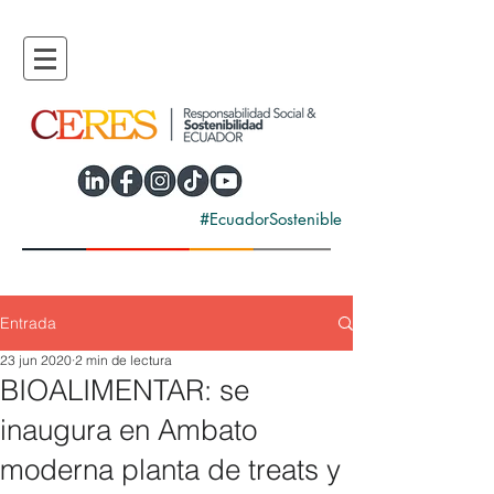
#EcuadorSostenible
Entrada
23 jun 2020
2 min de lectura
BIOALIMENTAR: se
inaugura en Ambato
moderna planta de treats y