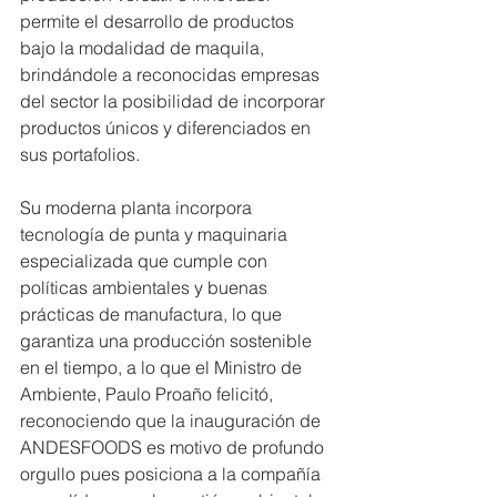
permite el desarrollo de productos 
bajo la modalidad de maquila, 
brindándole a reconocidas empresas 
del sector la posibilidad de incorporar 
productos únicos y diferenciados en 
sus portafolios. 
Su moderna planta incorpora 
tecnología de punta y maquinaria 
especializada que cumple con 
políticas ambientales y buenas 
prácticas de manufactura, lo que 
garantiza una producción sostenible 
en el tiempo, a lo que el Ministro de 
Ambiente, Paulo Proaño felicitó, 
reconociendo que la inauguración de 
ANDESFOODS es motivo de profundo 
orgullo pues posiciona a la compañía 