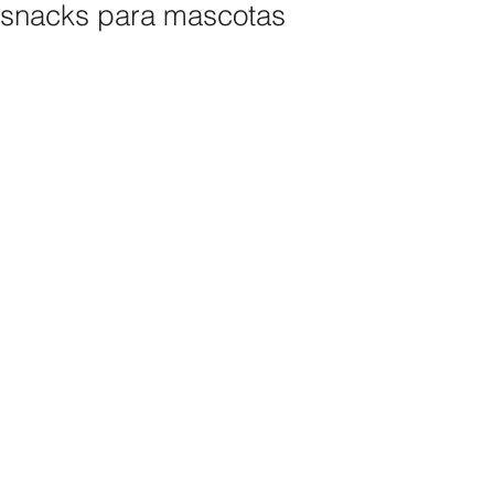
snacks para mascotas