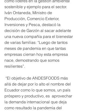
como líderes en la gestión ambiental 
sostenible y ejemplo para el sector.
Iván Ontaneda, Ministro de 
Producción, Comercio Exterior, 
Inversiones y Pesca, destacó la 
decisión de Garzón al sacar adelante 
una nueva compañía para el bienestar 
de varias familias: “Luego de tantos 
meses de pandemia en que tantas 
empresas cierran hoy esta empresa 
nace, demostrando que somos 
resilientes”.
 “El objetivo de ANDESFOODS más 
allá de dejar por lo alto el nombre del 
Ecuador como lo que somos, un país 
próspero y productivo, es  aprovechar 
la demanda internacional que deja 
como resultado la pandemia del 