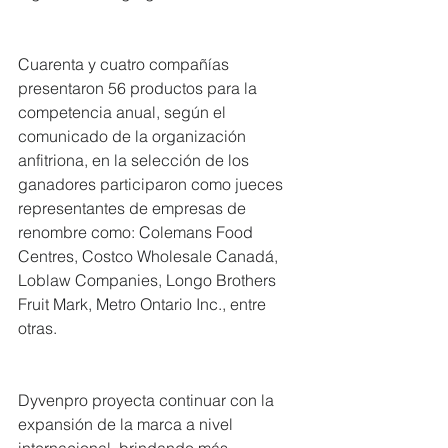
Cuarenta y cuatro compañías 
presentaron 56 productos para la 
competencia anual, según el 
comunicado de la organización 
anfitriona, en la selección de los 
ganadores participaron como jueces 
representantes de empresas de 
renombre como: Colemans Food 
Centres, Costco Wholesale Canadá, 
Loblaw Companies, Longo Brothers 
Fruit Mark, Metro Ontario Inc., entre 
otras.
Dyvenpro proyecta continuar con la 
expansión de la marca a nivel 