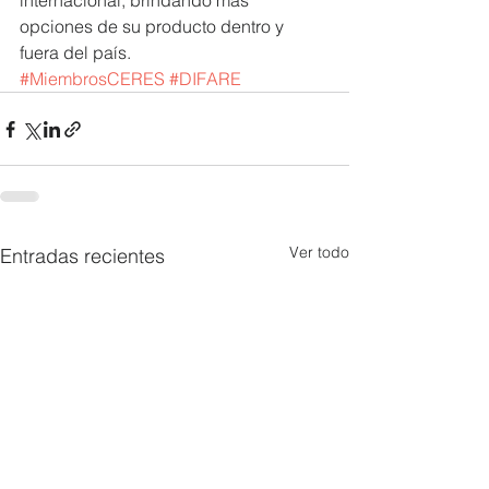
internacional, brindando más 
opciones de su producto dentro y 
fuera del país.
#MiembrosCERES
#DIFARE
Ver todo
Entradas recientes