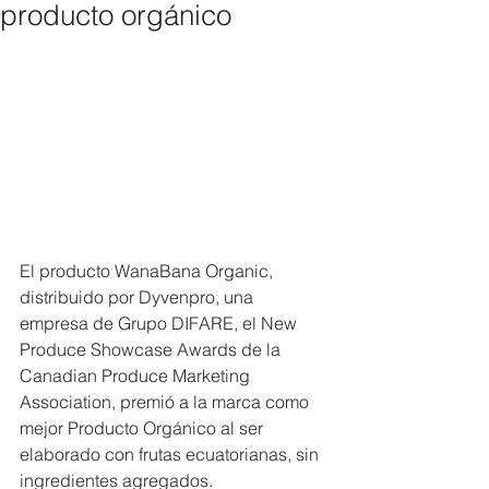
producto orgánico
El producto WanaBana Organic, 
distribuido por Dyvenpro, una 
empresa de Grupo DIFARE, el New 
Produce Showcase Awards de la 
Canadian Produce Marketing 
Association, premió a la marca como 
mejor Producto Orgánico al ser 
elaborado con frutas ecuatorianas, sin 
ingredientes agregados.