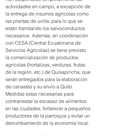
actividades en campo, a excepción de 
la entrega de insumos agrícolas como 
las plantas de uvilla, para lo que se 
están tramitando los salvoconductos 
necesarios. Además, en coordinación 
con CESA (Central Ecuatoriana de 
Servicios Agrícolas) se tiene previsto 
la comercialización de productos 
agrícolas (hortalizas, verduras, frutas 
de la región, etc.) de Quisapincha, que 
serán entregados para la elaboración 
de canastas y su envío a Quito. 
Medidas estas necesarias para 
contrarrestar la escasez de alimentos 
en las ciudades, fortalecer a pequeños 
productores de la parroquia y evitar un 
derrumbamiento de la economía local.