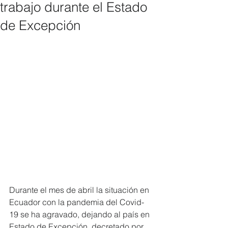
trabajo durante el Estado
de Excepción
Durante el mes de abril la situación en 
Ecuador con la pandemia del Covid-
19 se ha agravado, dejando al país en 
Estado de Excepción, decretado por 