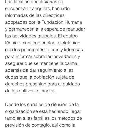
Las familias beneficiarias se 
encuentran tranquilas, han sido 
informadas de las directrices 
adoptadas por la Fundación Humana 
y permanecen a la espera de reanudar 
las actividades grupales. El equipo 
técnico mantiene contacto telefónico 
con los principales líderes y lideresas 
para informar sobre las novedades y 
asegurar que se mantiene la calma, 
además de dar seguimiento a las 
dudas que la población sujeta de 
derechos presentan para el cuidado 
de los cultivos iniciados. 
Desde los canales de difusión de la 
organización se está haciendo llegar 
también a las familias los métodos de 
previsión de contagio, así como la 