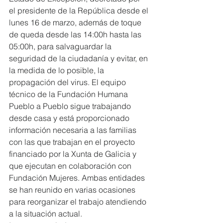
el presidente de la República desde el 
lunes 16 de marzo, además de toque 
de queda desde las 14:00h hasta las 
05:00h, para salvaguardar la 
seguridad de la ciudadanía y evitar, en 
la medida de lo posible, la 
propagación del virus. El equipo 
técnico de la Fundación Humana 
Pueblo a Pueblo sigue trabajando 
desde casa y está proporcionado 
información necesaria a las familias 
con las que trabajan en el proyecto 
financiado por la Xunta de Galicia y 
que ejecutan en colaboración con 
Fundación Mujeres. Ambas entidades 
se han reunido en varias ocasiones 
para reorganizar el trabajo atendiendo 
a la situación actual.