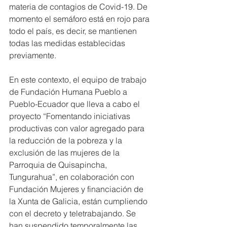
materia de contagios de Covid-19. De 
momento el semáforo está en rojo para 
todo el país, es decir, se mantienen 
todas las medidas establecidas 
previamente.
En este contexto, el equipo de trabajo 
de Fundación Humana Pueblo a 
Pueblo-Ecuador que lleva a cabo el 
proyecto “Fomentando iniciativas 
productivas con valor agregado para 
la reducción de la pobreza y la 
exclusión de las mujeres de la 
Parroquia de Quisapincha, 
Tungurahua”, en colaboración con 
Fundación Mujeres y financiación de 
la Xunta de Galicia, están cumpliendo 
con el decreto y teletrabajando. Se 
han suspendido temporalmente las 