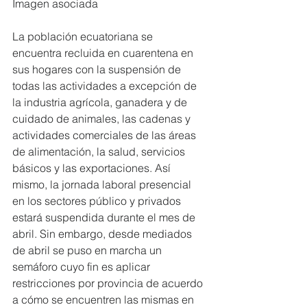
Imagen asociada
La población ecuatoriana se 
encuentra recluida en cuarentena en 
sus hogares con la suspensión de 
todas las actividades a excepción de 
la industria agrícola, ganadera y de 
cuidado de animales, las cadenas y 
actividades comerciales de las áreas 
de alimentación, la salud, servicios 
básicos y las exportaciones. Así 
mismo, la jornada laboral presencial 
en los sectores público y privados 
estará suspendida durante el mes de 
abril. Sin embargo, desde mediados 
de abril se puso en marcha un 
semáforo cuyo fin es aplicar 
restricciones por provincia de acuerdo 
a cómo se encuentren las mismas en 