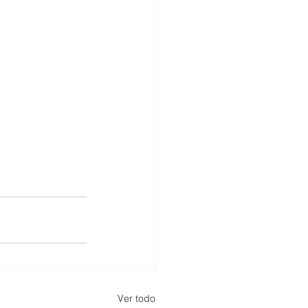
Ver todo