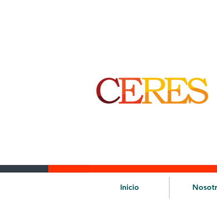
Inicio
Nosot