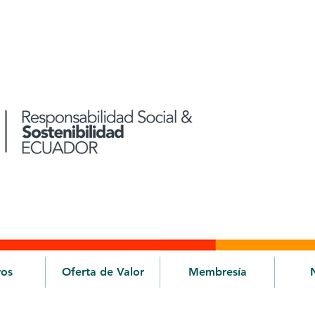
ros
Oferta de Valor
Membresía