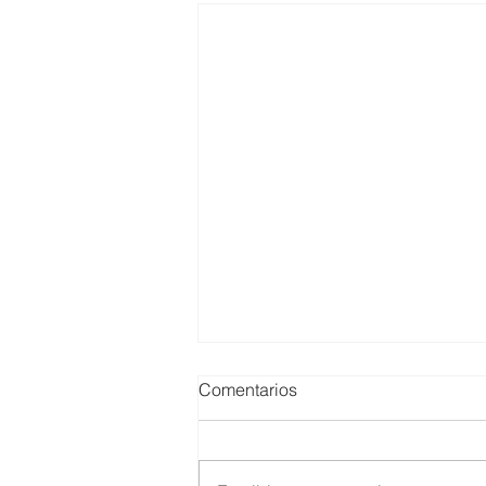
Comentarios