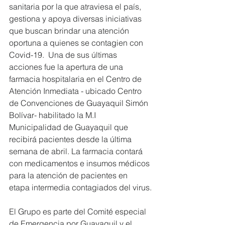
sanitaria por la que atraviesa el país, 
gestiona y apoya diversas iniciativas 
que buscan brindar una atención 
oportuna a quienes se contagien con 
Covid-19.  Una de sus últimas 
acciones fue la apertura de una 
farmacia hospitalaria en el Centro de 
Atención Inmediata - ubicado Centro 
de Convenciones de Guayaquil Simón 
Bolívar- habilitado la M.I 
Municipalidad de Guayaquil que 
recibirá pacientes desde la última 
semana de abril. La farmacia contará 
con medicamentos e insumos médicos 
para la atención de pacientes en 
etapa intermedia contagiados del virus.
El Grupo es parte del Comité especial 
de Emergencia por Guayaquil y el 