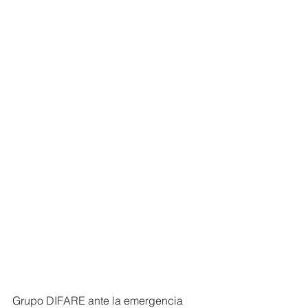
Grupo DIFARE ante la emergencia 