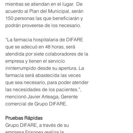
mientras se atiendan en el lugar.  De 
acuerdo al Plan del Municipal, serán 
150 personas las que beneficiarán y 
podrán proveerse de los necesario.
“La farmacia hospitalaria de DIFARE 
que se adecuó en 48 horas, será 
atendida por siete colaboradores de la 
empresa y tienen el servicio 
ininterrumpido desde su apertura. La 
farmacia será abastecida las veces 
que sea necesario, para poder atender 
las necesidades de los pacientes.”, 
mencionó Javier Arteaga, Gerente 
comercial de Grupo DIFARE.
Pruebas Rápidas
Grupo DIFARE, a través de su 
empresa Frisonex realiza la 