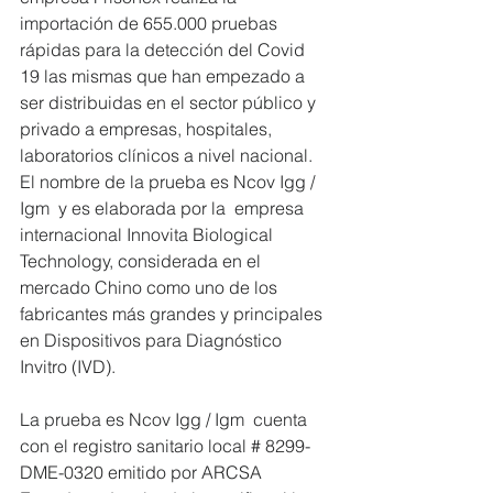
importación de 655.000 pruebas 
rápidas para la detección del Covid 
19 las mismas que han empezado a 
ser distribuidas en el sector público y 
privado a empresas, hospitales, 
laboratorios clínicos a nivel nacional.  
El nombre de la prueba es Ncov Igg / 
Igm  y es elaborada por la  empresa 
internacional Innovita Biological 
Technology, considerada en el 
mercado Chino como uno de los 
fabricantes más grandes y principales  
en Dispositivos para Diagnóstico 
Invitro (IVD).
La prueba es Ncov Igg / Igm  cuenta 
con el registro sanitario local # 8299-
DME-0320 emitido por ARCSA 