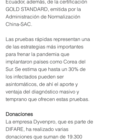
Ecuador, además, de la certificación 
GOLD STANDARD, emitida por la 
Administración de Normalización 
China-SAC.
Las pruebas rápidas representan una 
de las estrategias más importantes 
para frenar la pandemia que 
implantaron países como Corea del 
Sur. Se estima que hasta un 30% de 
los infectados pueden ser 
asintomáticos, de ahí el aporte y 
ventaja del diagnóstico masivo y 
temprano que ofrecen estas pruebas. 
Donaciones
La empresa Dyvenpro, que es parte de 
DIFARE, ha realizado varias 
donaciones que suman de 19.300 