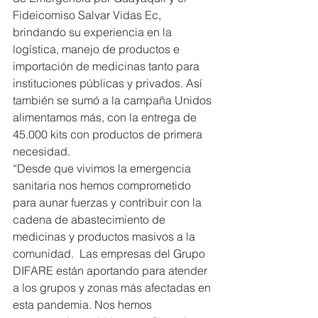
Fideicomiso Salvar Vidas Ec, 
brindando su experiencia en la 
logística, manejo de productos e 
importación de medicinas tanto para 
instituciones públicas y privados. Así 
también se sumó a la campaña Unidos 
alimentamos más, con la entrega de 
45.000 kits con productos de primera 
necesidad.
“Desde que vivimos la emergencia 
sanitaria nos hemos comprometido 
para aunar fuerzas y contribuir con la 
cadena de abastecimiento de 
medicinas y productos masivos a la 
comunidad.  Las empresas del Grupo 
DIFARE están aportando para atender 
a los grupos y zonas más afectadas en 
esta pandemia. Nos hemos 