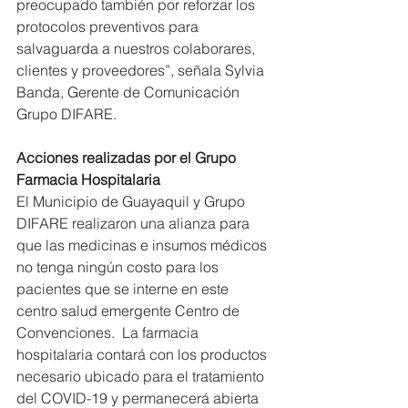
preocupado también por reforzar los 
protocolos preventivos para 
salvaguarda a nuestros colaborares, 
clientes y proveedores”, señala Sylvia 
Banda, Gerente de Comunicación 
Grupo DIFARE.
Acciones realizadas por el Grupo
Farmacia Hospitalaria
El Municipio de Guayaquil y Grupo 
DIFARE realizaron una alianza para 
que las medicinas e insumos médicos 
no tenga ningún costo para los 
pacientes que se interne en este 
centro salud emergente Centro de 
Convenciones.  La farmacia 
hospitalaria contará con los productos 
necesario ubicado para el tratamiento 
del COVID-19 y permanecerá abierta 