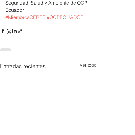
Seguridad, Salud y Ambiente de OCP 
Ecuador.
#MiembrosCERES
#OCPECUADOR
Ver todo
Entradas recientes