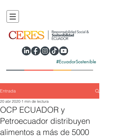
#EcuadorSostenible
Entrada
20 abr 2020
1 min de lectura
OCP ECUADOR y
Petroecuador distribuyen
alimentos a más de 5000