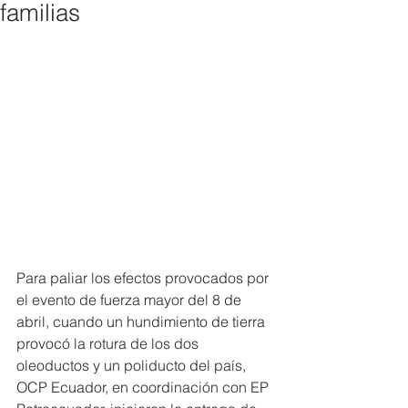
familias
Para paliar los efectos provocados por 
el evento de fuerza mayor del 8 de 
abril, cuando un hundimiento de tierra 
provocó la rotura de los dos 
oleoductos y un poliducto del país, 
OCP Ecuador, en coordinación con EP 