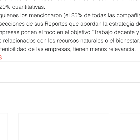
 20% cuantitativas.  
quienes los mencionaron (el 25% de todas las compañía
 secciones de sus Reportes que abordan la estrategia d
presas ponen el foco en el objetivo “Trabajo decente y
 relacionados con los recursos naturales o el bienestar
stenibilidad de las empresas, tienen menos relevancia.
S