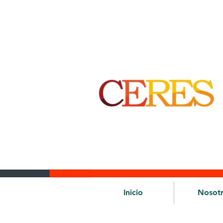
Inicio
Nosot