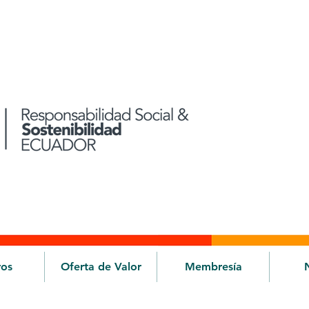
ros
Oferta de Valor
Membresía