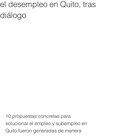
el desempleo en Quito, tras
diálogo
10 propuestas concretas para 
solucionar el empleo y subempleo en 
Quito fueron generadas de manera 