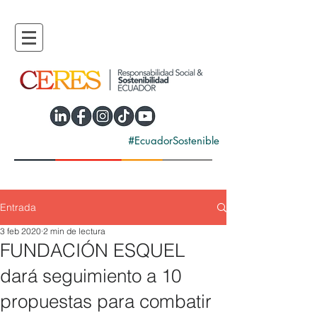
#EcuadorSostenible
Entrada
3 feb 2020
2 min de lectura
FUNDACIÓN ESQUEL
dará seguimiento a 10
propuestas para combatir