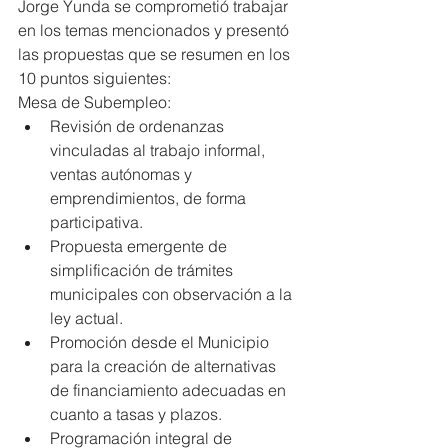
Jorge Yunda se comprometió trabajar 
en los temas mencionados y presentó 
las propuestas que se resumen en los 
10 puntos siguientes:
Mesa de Subempleo: 
Revisión de ordenanzas 
vinculadas al trabajo informal, 
ventas autónomas y 
emprendimientos, de forma 
participativa.  
Propuesta emergente de 
simplificación de trámites 
municipales con observación a la 
ley actual.  
Promoción desde el Municipio 
para la creación de alternativas 
de financiamiento adecuadas en 
cuanto a tasas y plazos.  
Programación integral de 