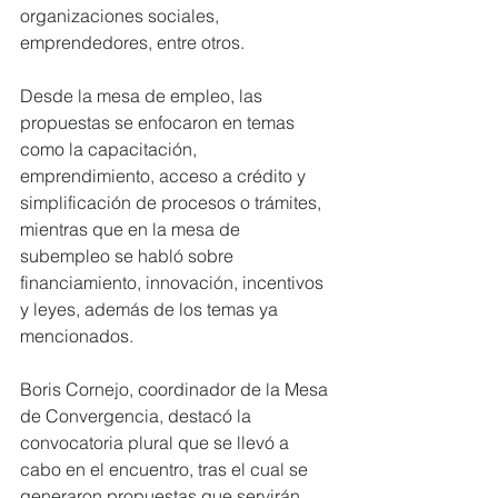
organizaciones sociales, 
emprendedores, entre otros. 
Desde la mesa de empleo, las 
propuestas se enfocaron en temas 
como la capacitación, 
emprendimiento, acceso a crédito y 
simplificación de procesos o trámites, 
mientras que en la mesa de 
subempleo se habló sobre 
financiamiento, innovación, incentivos 
y leyes, además de los temas ya 
mencionados. 
Boris Cornejo, coordinador de la Mesa 
de Convergencia, destacó la 
convocatoria plural que se llevó a 
cabo en el encuentro, tras el cual se 
generaron propuestas que servirán 