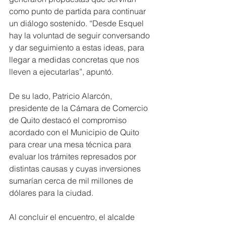
como punto de partida para continuar 
un diálogo sostenido. “Desde Esquel 
hay la voluntad de seguir conversando 
y dar seguimiento a estas ideas, para 
llegar a medidas concretas que nos 
lleven a ejecutarlas”, apuntó. 
De su lado, Patricio Alarcón, 
presidente de la Cámara de Comercio 
de Quito destacó el compromiso 
acordado con el Municipio de Quito 
para crear una mesa técnica para 
evaluar los trámites represados por 
distintas causas y cuyas inversiones 
sumarían cerca de mil millones de 
dólares para la ciudad. 
Al concluir el encuentro, el alcalde 