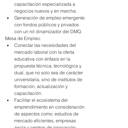
capacitación especializada a 
negocios nuevos y en marcha.   
Generación de empleo emergente 
con fondos públicos y privados 
con un rol dinamizador del DMQ. 
Mesa de Empleo: 
Conectar las necesidades del 
mercado laboral con la oferta 
educativa con énfasis en la 
propuesta técnica, tecnológica y 
dual, que no solo sea de carácter 
universitaria, sino de institutos de 
formación, actualización y 
capacitación.  
Facilitar el ecosistema del 
emprendimiento en consideración 
de aspectos como: estudios de 
mercado eficientes, empresas 
ancla y centros de innovación.   