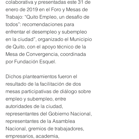
colaborativa y presentadas este 31 de 
enero de 2019 en el Foro y Mesas de 
Trabajo: “Quito Empleo, un desafío de 
todos”: recomendaciones para 
enfrentar el desempleo y subempleo 
en la ciudad”, organizado el Municipio 
de Quito, con el apoyo técnico de la 
Mesa de Convergencia, coordinada 
por Fundación Esquel. 
Dichos planteamientos fueron el 
resultado de la facilitación de dos 
mesas participativas de diálogo sobre 
empleo y subempleo, entre 
autoridades de la ciudad, 
representantes del Gobierno Nacional, 
representantes de la Asamblea 
Nacional, gremios de trabajadores, 
empresarios, academia, 