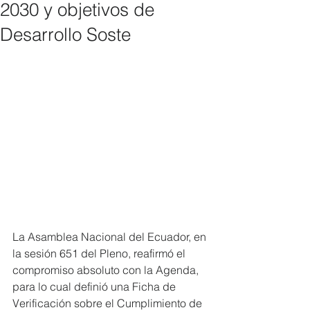
2030 y objetivos de
Desarrollo Soste
La Asamblea Nacional del Ecuador, en 
la sesión 651 del Pleno, reafirmó el 
compromiso absoluto con la Agenda, 
para lo cual definió una Ficha de 
Verificación sobre el Cumplimiento de 