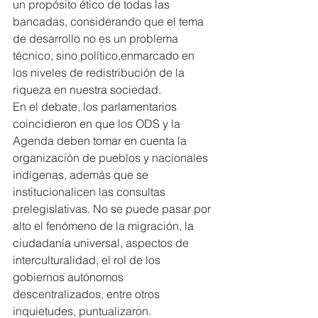
un propósito ético de todas las 
bancadas, considerando que el tema 
de desarrollo no es un problema 
técnico, sino político,enmarcado en 
los niveles de redistribución de la 
riqueza en nuestra sociedad.
En el debate, los parlamentarios 
coincidieron en que los ODS y la 
Agenda deben tomar en cuenta la 
organización de pueblos y nacionales 
indígenas, además que se 
institucionalicen las consultas 
prelegislativas. No se puede pasar por 
alto el fenómeno de la migración, la 
ciudadanía universal, aspectos de 
interculturalidad, el rol de los 
gobiernos autónomos 
descentralizados, entre otros 
inquietudes, puntualizaron.