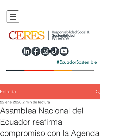
#EcuadorSostenible
Entrada
22 ene 2020
2 min de lectura
Asamblea Nacional del
Ecuador reafirma
compromiso con la Agenda