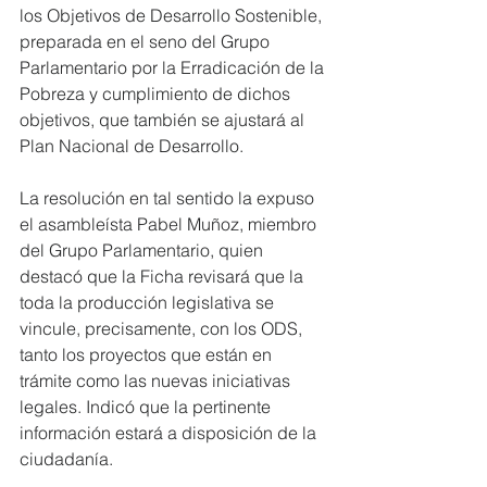
los Objetivos de Desarrollo Sostenible, 
preparada en el seno del Grupo 
Parlamentario por la Erradicación de la 
Pobreza y cumplimiento de dichos 
objetivos, que también se ajustará al 
Plan Nacional de Desarrollo.
La resolución en tal sentido la expuso 
el asambleísta Pabel Muñoz, miembro 
del Grupo Parlamentario, quien 
destacó que la Ficha revisará que la 
toda la producción legislativa se 
vincule, precisamente, con los ODS, 
tanto los proyectos que están en 
trámite como las nuevas iniciativas 
legales. Indicó que la pertinente 
información estará a disposición de la 
ciudadanía.     