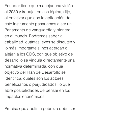
Ecuador tiene que manejar una visión 
al 2030 y trabajar en esa lógica, dijo, 
al enfatizar que con la aplicación de 
este instrumento pasaríamos a ser un 
Parlamento de vanguardia y pionero 
en el mundo. Podremos saber, a 
cabalidad, cuántas leyes se discuten y 
lo más importante si nos acercan o 
alejan a los ODS, con qué objetivo de 
desarrollo se vincula directamente una 
normativa determinada, con qué 
objetivo del Plan de Desarrollo se 
identifica, cuáles son los actores 
beneficiarios o perjudicados, lo que 
abre posibilidades de pensar en los 
impactos económicos.
Precisó que abolir la pobreza debe ser 