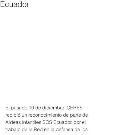
Ecuador
El pasado 10 de diciembre, CERES 
recibió un reconocimiento de parte de 
Aldeas Infantiles SOS Ecuador, por el 
trabajo de la Red en la defensa de los 