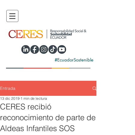
#EcuadorSostenible
Entrada
13 dic 2019
1 min de lectura
CERES recibió
reconocimiento de parte de
Aldeas Infantiles SOS