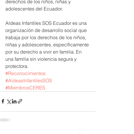
derechos de los niños, niñas y 
adolescentes del Ecuador. 
Aldeas Infantiles SOS Ecuador es una 
organización de desarrollo social que 
trabaja por los derechos de los niños, 
niñas y adolescentes, específicamente 
por su derecho a vivir en familia. En 
una familia sin violencia segura y 
protectora.
#Reconocimientos
#AldeasInfantilesSOS
#MiembrosCERES