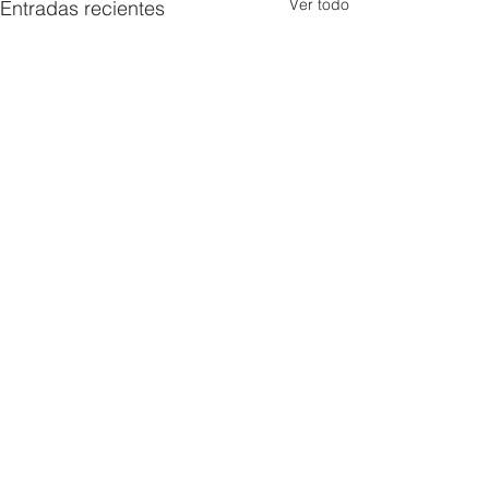
Ver todo
Entradas recientes
Comentarios