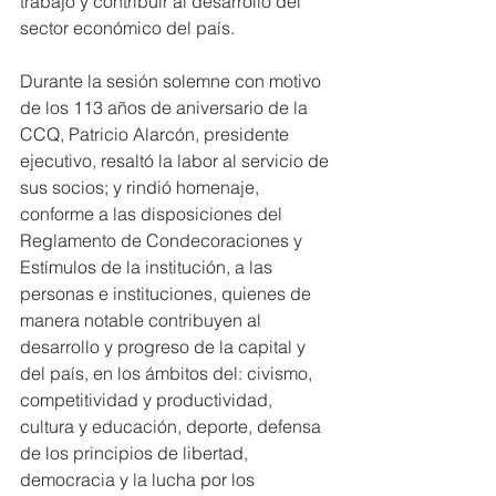
trabajo y contribuir al desarrollo del 
sector económico del país.
Durante la sesión solemne con motivo 
de los 113 años de aniversario de la 
CCQ, Patricio Alarcón, presidente 
ejecutivo, resaltó la labor al servicio de 
sus socios; y rindió homenaje, 
conforme a las disposiciones del 
Reglamento de Condecoraciones y 
Estímulos de la institución, a las 
personas e instituciones, quienes de 
manera notable contribuyen al 
desarrollo y progreso de la capital y 
del país, en los ámbitos del: civismo, 
competitividad y productividad, 
cultura y educación, deporte, defensa 
de los principios de libertad, 
democracia y la lucha por los 