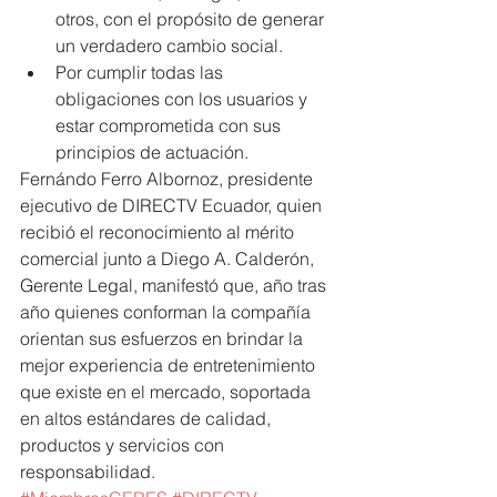
otros, con el propósito de generar 
un verdadero cambio social.  
Por cumplir todas las 
obligaciones con los usuarios y 
estar comprometida con sus 
principios de actuación. 
Fernándo Ferro Albornoz, presidente 
ejecutivo de DIRECTV Ecuador, quien 
recibió el reconocimiento al mérito 
comercial junto a Diego A. Calderón, 
Gerente Legal, manifestó que, año tras 
año quienes conforman la compañía 
orientan sus esfuerzos en brindar la 
mejor experiencia de entretenimiento 
que existe en el mercado, soportada 
en altos estándares de calidad, 
productos y servicios con 
responsabilidad.