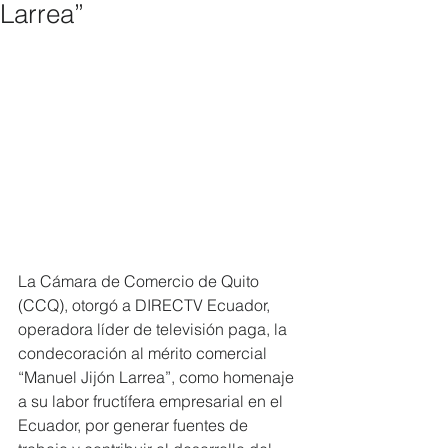
Larrea”
La Cámara de Comercio de Quito 
(CCQ), otorgó a DIRECTV Ecuador, 
operadora líder de televisión paga, la 
condecoración al mérito comercial 
“Manuel Jijón Larrea”, como homenaje 
a su labor fructífera empresarial en el 
Ecuador, por generar fuentes de 