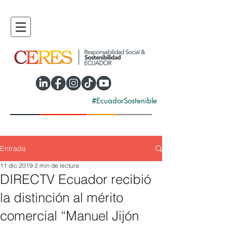
#EcuadorSostenible
Entrada
11 dic 2019
2 min de lectura
DIRECTV Ecuador recibió
la distinción al mérito
comercial “Manuel Jijón