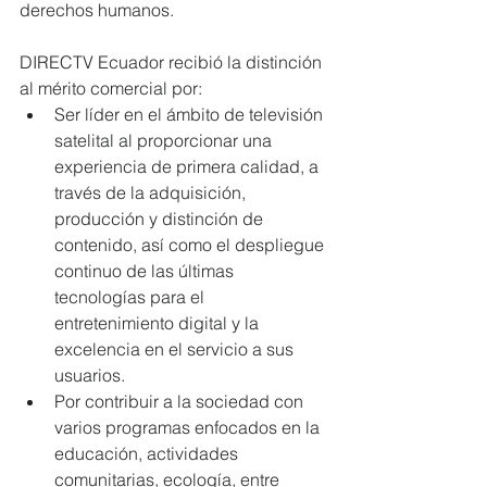
derechos humanos.
DIRECTV Ecuador recibió la distinción 
al mérito comercial por: 
Ser líder en el ámbito de televisión 
satelital al proporcionar una 
experiencia de primera calidad, a 
través de la adquisición, 
producción y distinción de 
contenido, así como el despliegue 
continuo de las últimas 
tecnologías para el 
entretenimiento digital y la 
excelencia en el servicio a sus 
usuarios.  
Por contribuir a la sociedad con 
varios programas enfocados en la 
educación, actividades 
comunitarias, ecología, entre 