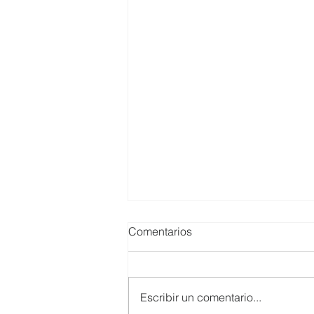
Comentarios
Escribir un comentario...