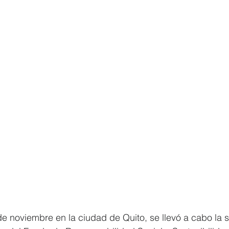
e noviembre en la ciudad de Quito, se llevó a cabo la s