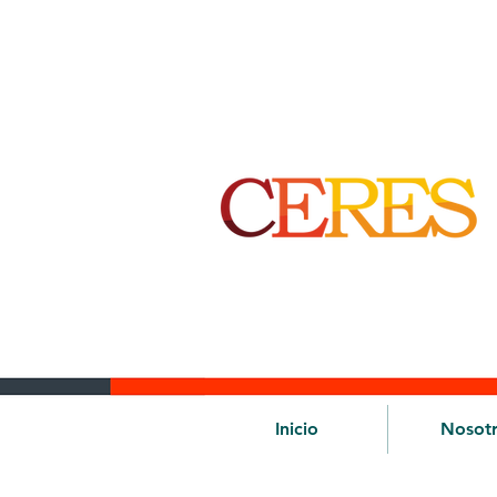
Inicio
Nosot