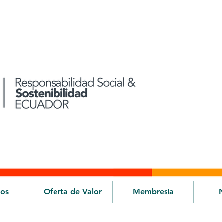
ros
Oferta de Valor
Membresía