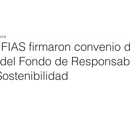
tura
FIAS firmaron convenio 
 del Fondo de Responsab
Sostenibilidad