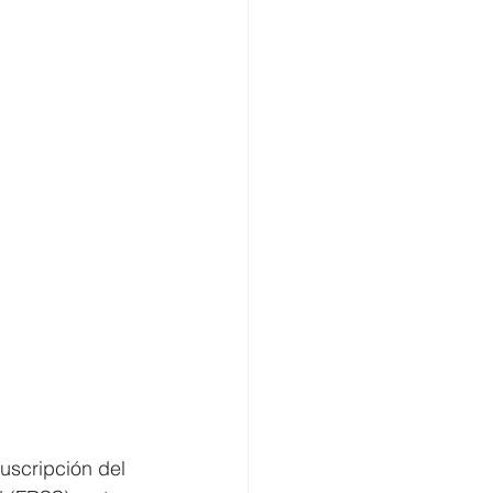
uscripción del 