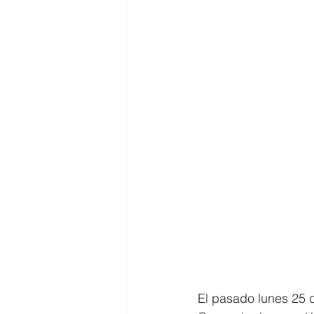
El pasado lunes 25 d