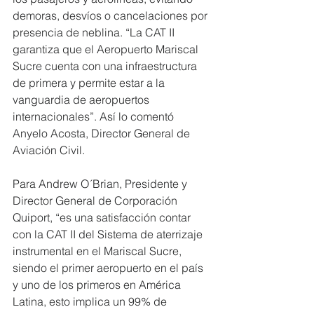
demoras, desvíos o cancelaciones por 
presencia de neblina. “La CAT II 
garantiza que el Aeropuerto Mariscal 
Sucre cuenta con una infraestructura 
de primera y permite estar a la 
vanguardia de aeropuertos 
internacionales”. Así lo comentó 
Anyelo Acosta, Director General de 
Aviación Civil.
Para Andrew O´Brian, Presidente y 
Director General de Corporación 
Quiport, “es una satisfacción contar 
con la CAT II del Sistema de aterrizaje 
instrumental en el Mariscal Sucre, 
siendo el primer aeropuerto en el país 
y uno de los primeros en América 
Latina, esto implica un 99% de 