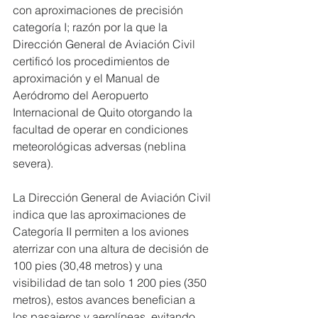
con aproximaciones de precisión 
categoría I; razón por la que la 
Dirección General de Aviación Civil 
certificó los procedimientos de 
aproximación y el Manual de 
Aeródromo del Aeropuerto 
Internacional de Quito otorgando la 
facultad de operar en condiciones 
meteorológicas adversas (neblina 
severa).
La Dirección General de Aviación Civil 
indica que las aproximaciones de 
Categoría II permiten a los aviones 
aterrizar con una altura de decisión de 
100 pies (30,48 metros) y una 
visibilidad de tan solo 1 200 pies (350 
metros), estos avances benefician a 
los pasajeros y aerolíneas, evitando 