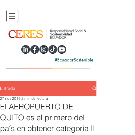
#EcuadorSostenible
Entrada
27 nov 2019
2 min de lectura
El AEROPUERTO DE
QUITO es el primero del
país en obtener categoría II