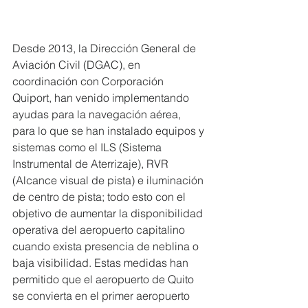
Desde 2013, la Dirección General de 
Aviación Civil (DGAC), en 
coordinación con Corporación 
Quiport, han venido implementando 
ayudas para la navegación aérea, 
para lo que se han instalado equipos y 
sistemas como el ILS (Sistema 
Instrumental de Aterrizaje), RVR 
(Alcance visual de pista) e iluminación 
de centro de pista; todo esto con el 
objetivo de aumentar la disponibilidad 
operativa del aeropuerto capitalino 
cuando exista presencia de neblina o 
baja visibilidad. Estas medidas han 
permitido que el aeropuerto de Quito 
se convierta en el primer aeropuerto 