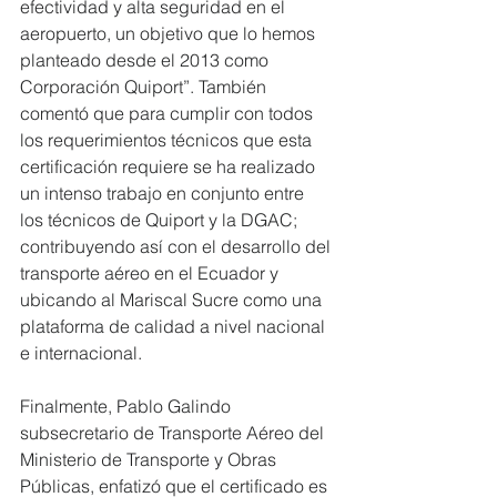
efectividad y alta seguridad en el 
aeropuerto, un objetivo que lo hemos 
planteado desde el 2013 como 
Corporación Quiport”. También 
comentó que para cumplir con todos 
los requerimientos técnicos que esta 
certificación requiere se ha realizado 
un intenso trabajo en conjunto entre 
los técnicos de Quiport y la DGAC; 
contribuyendo así con el desarrollo del 
transporte aéreo en el Ecuador y 
ubicando al Mariscal Sucre como una 
plataforma de calidad a nivel nacional 
e internacional.
Finalmente, Pablo Galindo 
subsecretario de Transporte Aéreo del 
Ministerio de Transporte y Obras 
Públicas, enfatizó que el certificado es 