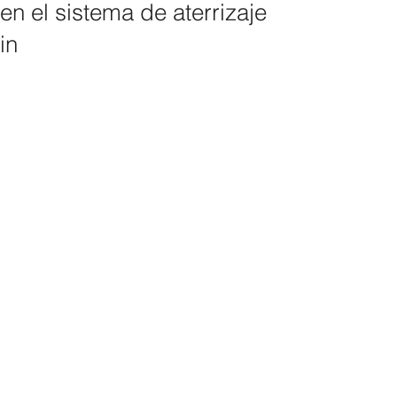
en el sistema de aterrizaje
in