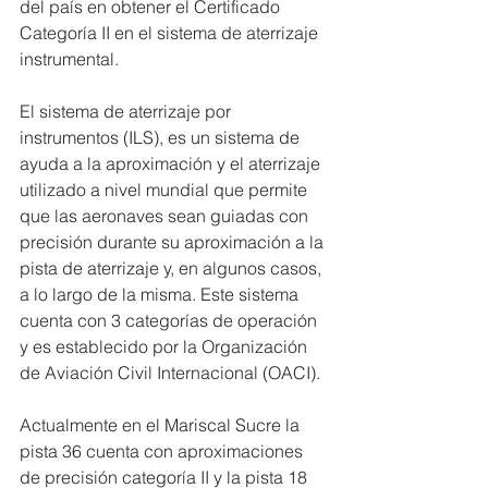
del país en obtener el Certificado 
Categoría II en el sistema de aterrizaje 
instrumental.
El sistema de aterrizaje por 
instrumentos (ILS), es un sistema de 
ayuda a la aproximación y el aterrizaje 
utilizado a nivel mundial que permite 
que las aeronaves sean guiadas con 
precisión durante su aproximación a la 
pista de aterrizaje y, en algunos casos, 
a lo largo de la misma. Este sistema 
cuenta con 3 categorías de operación 
y es establecido por la Organización 
de Aviación Civil Internacional (OACI).
Actualmente en el Mariscal Sucre la 
pista 36 cuenta con aproximaciones 
de precisión categoría II y la pista 18 