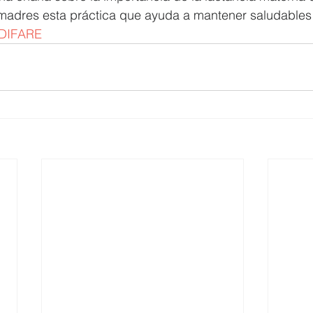
madres esta práctica que ayuda a mantener saludables 
DIFARE