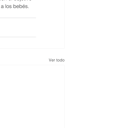
a los bebés.
Ver todo