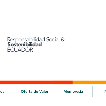
ros
Oferta de Valor
Membresía