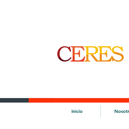
Inicio
Nosot