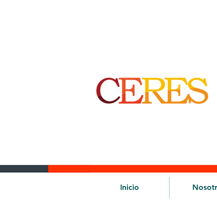
Inicio
Nosot