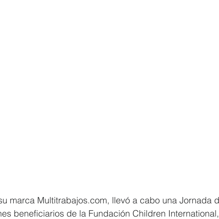
 su marca Multitrabajos.com, llevó a cabo una Jornada 
es beneficiarios de la Fundación Children International, 