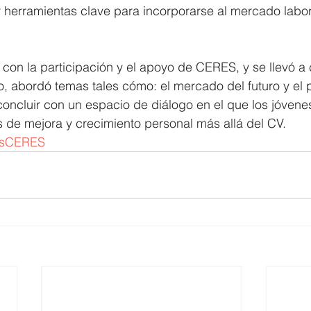
y herramientas clave para incorporarse al mercado labo
 con la participación y el apoyo de CERES, y se llevó a 
 abordó temas tales cómo: el mercado del futuro y el pe
oncluir con un espacio de diálogo en el que los jóvenes
 de mejora y crecimiento personal más allá del CV.
osCERES