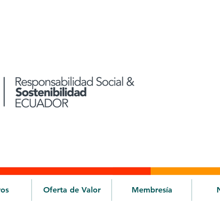
ros
Oferta de Valor
Membresía