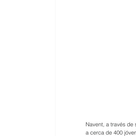
Navent, a través de
a cerca de 400 jóven