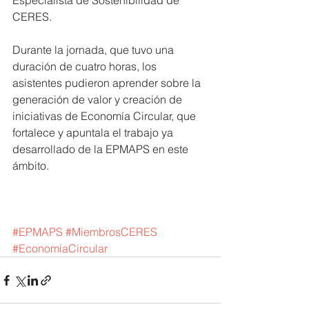
Especialista de Sostenibilidad de 
CERES.
Durante la jornada, que tuvo una 
duración de cuatro horas, los 
asistentes pudieron aprender sobre la 
generación de valor y creación de 
iniciativas de Economía Circular, que 
fortalece y apuntala el trabajo ya 
desarrollado de la EPMAPS en este 
ámbito. 
#EPMAPS
#MiembrosCERES
#EconomíaCircular