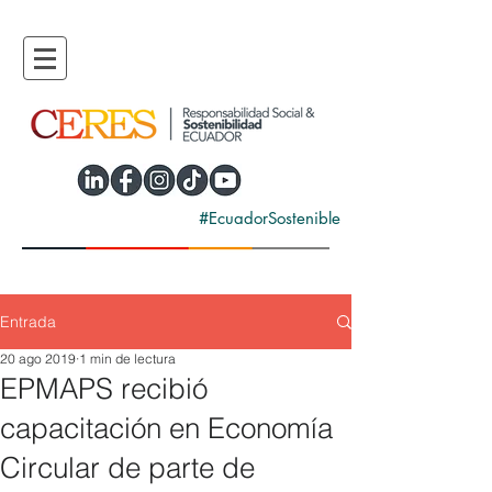
#EcuadorSostenible
Entrada
20 ago 2019
1 min de lectura
EPMAPS recibió
capacitación en Economía
Circular de parte de