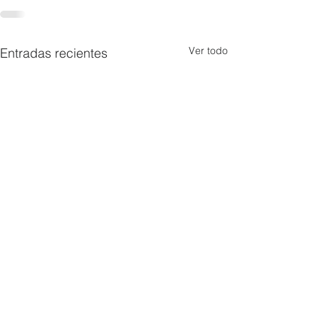
Ver todo
Entradas recientes