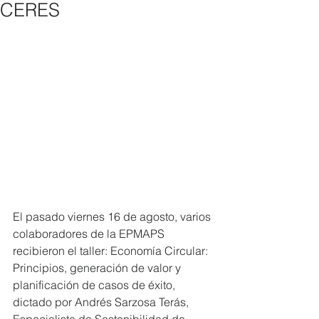
CERES
El pasado viernes 16 de agosto, varios 
colaboradores de la EPMAPS 
recibieron el taller: Economía Circular: 
Principios, generación de valor y 
planificación de casos de éxito, 
dictado por Andrés Sarzosa Terás, 