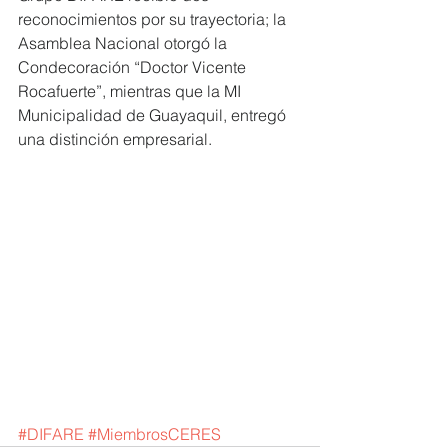
reconocimientos por su trayectoria; la 
Asamblea Nacional otorgó la 
Condecoración “Doctor Vicente 
Rocafuerte”, mientras que la MI 
Municipalidad de Guayaquil, entregó 
una distinción empresarial.
#DIFARE
#MiembrosCERES