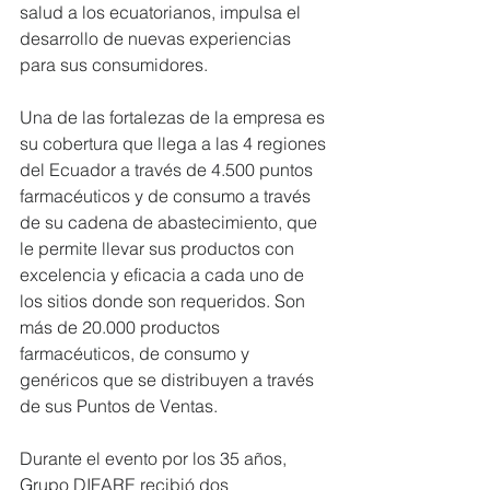
salud a los ecuatorianos, impulsa el 
desarrollo de nuevas experiencias 
para sus consumidores.  
Una de las fortalezas de la empresa es 
su cobertura que llega a las 4 regiones 
del Ecuador a través de 4.500 puntos 
farmacéuticos y de consumo a través 
de su cadena de abastecimiento, que 
le permite llevar sus productos con 
excelencia y eficacia a cada uno de 
los sitios donde son requeridos. Son 
más de 20.000 productos 
farmacéuticos, de consumo y 
genéricos que se distribuyen a través 
de sus Puntos de Ventas.
Durante el evento por los 35 años, 
Grupo DIFARE recibió dos 