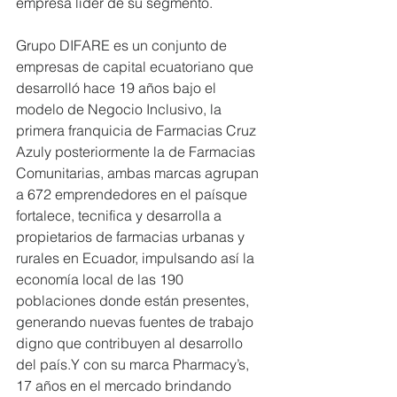
empresa líder de su segmento.
Grupo DIFARE es un conjunto de 
empresas de capital ecuatoriano que 
desarrolló hace 19 años bajo el 
modelo de Negocio Inclusivo, la 
primera franquicia de Farmacias Cruz 
Azuly posteriormente la de Farmacias 
Comunitarias, ambas marcas agrupan 
a 672 emprendedores en el paísque 
fortalece, tecnifica y desarrolla a 
propietarios de farmacias urbanas y 
rurales en Ecuador, impulsando así la 
economía local de las 190 
poblaciones donde están presentes, 
generando nuevas fuentes de trabajo 
digno que contribuyen al desarrollo 
del país.Y con su marca Pharmacy’s, 
17 años en el mercado brindando 