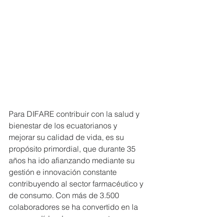
Para DIFARE contribuir con la salud y 
bienestar de los ecuatorianos y 
mejorar su calidad de vida, es su 
propósito primordial, que durante 35 
años ha ido afianzando mediante su 
gestión e innovación constante 
contribuyendo al sector farmacéutico y 
de consumo. Con más de 3.500 
colaboradores se ha convertido en la 