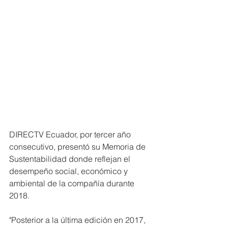
DIRECTV Ecuador, por tercer año 
consecutivo, presentó su Memoria de 
Sustentabilidad donde reflejan el 
desempeño social, económico y 
ambiental de la compañía durante 
2018.
"Posterior a la última edición en 2017, 