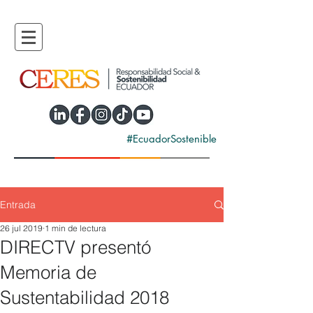
#EcuadorSostenible
Entrada
26 jul 2019
1 min de lectura
DIRECTV presentó
Memoria de
Sustentabilidad 2018