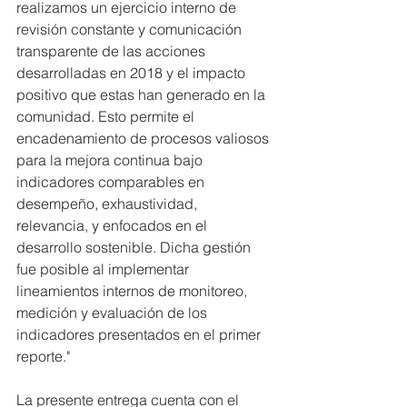
realizamos un ejercicio interno de 
revisión constante y comunicación 
transparente de las acciones 
desarrolladas en 2018 y el impacto 
positivo que estas han generado en la 
comunidad. Esto permite el 
encadenamiento de procesos valiosos 
para la mejora continua bajo 
indicadores comparables en 
desempeño, exhaustividad, 
relevancia, y enfocados en el 
desarrollo sostenible. Dicha gestión 
fue posible al implementar 
lineamientos internos de monitoreo, 
medición y evaluación de los 
indicadores presentados en el primer 
reporte."
La presente entrega cuenta con el 