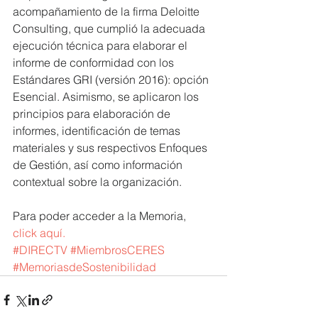
acompañamiento de la firma Deloitte 
Consulting, que cumplió la adecuada 
ejecución técnica para elaborar el 
informe de conformidad con los 
Estándares GRI (versión 2016): opción 
Esencial. Asimismo, se aplicaron los 
principios para elaboración de 
informes, identificación de temas 
materiales y sus respectivos Enfoques 
de Gestión, así como información 
contextual sobre la organización.
Para poder acceder a la Memoria, 
click aquí.
#DIRECTV
#MiembrosCERES
#MemoriasdeSostenibilidad