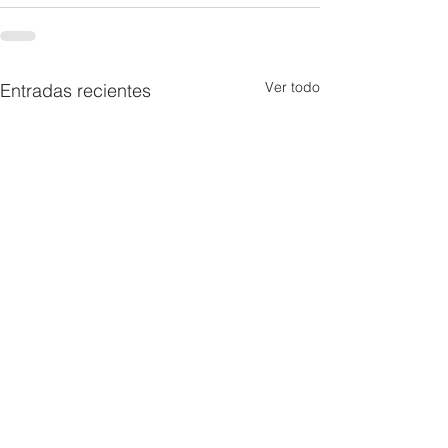
Ver todo
Entradas recientes