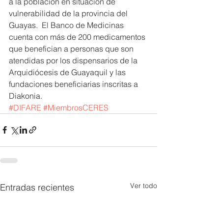
a la población en situación de 
vulnerabilidad de la provincia del 
Guayas.  El Banco de Medicinas 
cuenta con más de 200 medicamentos 
que benefician a personas que son 
atendidas por los dispensarios de la 
Arquidiócesis de Guayaquil y las 
fundaciones beneficiarias inscritas a 
Diakonia.
#DIFARE
#MiembrosCERES
Ver todo
Entradas recientes