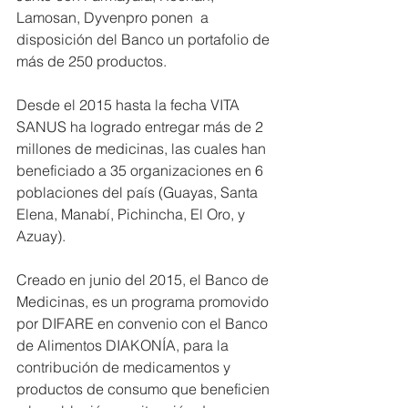
Lamosan, Dyvenpro ponen  a 
disposición del Banco un portafolio de 
más de 250 productos.   
Desde el 2015 hasta la fecha VITA 
SANUS ha logrado entregar más de 2 
millones de medicinas, las cuales han 
beneficiado a 35 organizaciones en 6 
poblaciones del país (Guayas, Santa 
Elena, Manabí, Pichincha, El Oro, y 
Azuay).
Creado en junio del 2015, el Banco de 
Medicinas, es un programa promovido 
por DIFARE en convenio con el Banco 
de Alimentos DIAKONÍA, para la 
contribución de medicamentos y 
productos de consumo que beneficien 