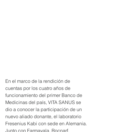
En el marco de la rendición de 
cuentas por los cuatro años de 
funcionamiento del primer Banco de 
Medicinas del país, VITA SANUS se 
dio a conocer la participación de un 
nuevo aliado donante, el laboratorio 
Fresenius Kabi con sede en Alemania. 
Junto con Farmayala, Rocnarf, 