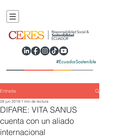
#EcuadorSostenible
Entrada
28 jun 2019
1 min de lectura
DIFARE: VITA SANUS
cuenta con un aliado
internacional