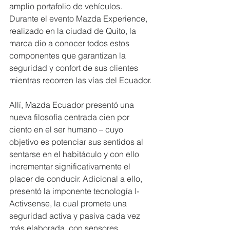
amplio portafolio de vehículos. 
Durante el evento Mazda Experience, 
realizado en la ciudad de Quito, la 
marca dio a conocer todos estos 
componentes que garantizan la 
seguridad y confort de sus clientes 
mientras recorren las vías del Ecuador.
Allí, Mazda Ecuador presentó una 
nueva filosofía centrada cien por 
ciento en el ser humano – cuyo 
objetivo es potenciar sus sentidos al 
sentarse en el habitáculo y con ello 
incrementar significativamente el 
placer de conducir. Adicional a ello, 
presentó la imponente tecnología I-
Activsense, la cual promete una 
seguridad activa y pasiva cada vez 
más elaborada, con sensores 