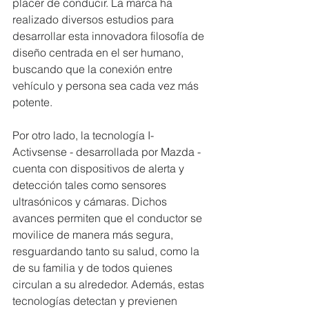
placer de conducir. La marca ha 
realizado diversos estudios para 
desarrollar esta innovadora filosofía de 
diseño centrada en el ser humano, 
buscando que la conexión entre 
vehículo y persona sea cada vez más 
potente. 
Por otro lado, la tecnología I-
Activsense - desarrollada por Mazda - 
cuenta con dispositivos de alerta y 
detección tales como sensores 
ultrasónicos y cámaras. Dichos 
avances permiten que el conductor se 
movilice de manera más segura, 
resguardando tanto su salud, como la 
de su familia y de todos quienes 
circulan a su alrededor. Además, estas 
tecnologías detectan y previenen 