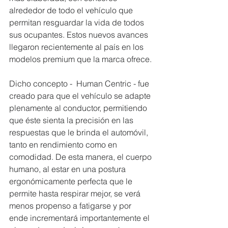
alrededor de todo el vehículo que 
permitan resguardar la vida de todos 
sus ocupantes. Estos nuevos avances 
llegaron recientemente al país en los 
modelos premium que la marca ofrece. 
Dicho concepto -  Human Centric - fue 
creado para que el vehículo se adapte 
plenamente al conductor, permitiendo 
que éste sienta la precisión en las 
respuestas que le brinda el automóvil, 
tanto en rendimiento como en 
comodidad. De esta manera, el cuerpo 
humano, al estar en una postura 
ergonómicamente perfecta que le 
permite hasta respirar mejor, se verá 
menos propenso a fatigarse y por 
ende incrementará importantemente el 