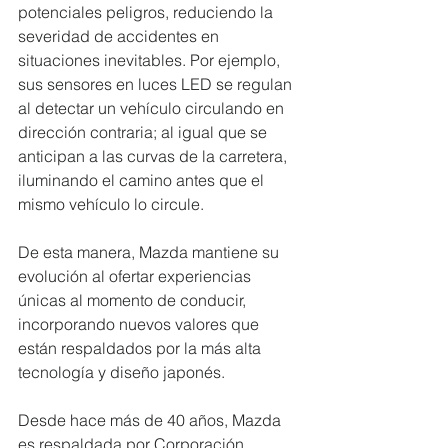
potenciales peligros, reduciendo la 
severidad de accidentes en 
situaciones inevitables. Por ejemplo, 
sus sensores en luces LED se regulan 
al detectar un vehículo circulando en 
dirección contraria; al igual que se 
anticipan a las curvas de la carretera, 
iluminando el camino antes que el 
mismo vehículo lo circule. 
De esta manera, Mazda mantiene su 
evolución al ofertar experiencias 
únicas al momento de conducir, 
incorporando nuevos valores que 
están respaldados por la más alta 
tecnología y diseño japonés. 
Desde hace más de 40 años, Mazda 
es respaldada por Corporación 