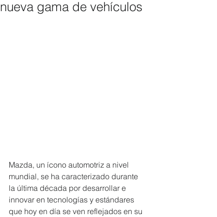
nueva gama de vehículos
Mazda, un ícono automotriz a nivel 
mundial, se ha caracterizado durante 
la última década por desarrollar e 
innovar en tecnologías y estándares 
que hoy en día se ven reflejados en su 