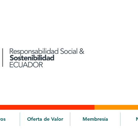
ros
Oferta de Valor
Membresía