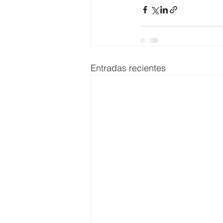
Entradas recientes