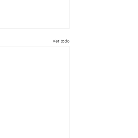
Ver todo