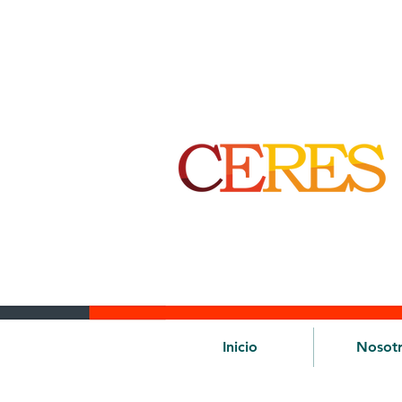
Inicio
Nosot